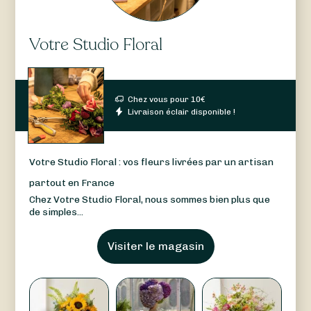
Votre Studio Floral
Chez vous pour
10
€
Livraison éclair disponible !
Votre Studio Floral : vos fleurs livrées par un artisan
partout en France
Chez Votre Studio Floral, nous sommes bien plus que
de simples...
Visiter le magasin