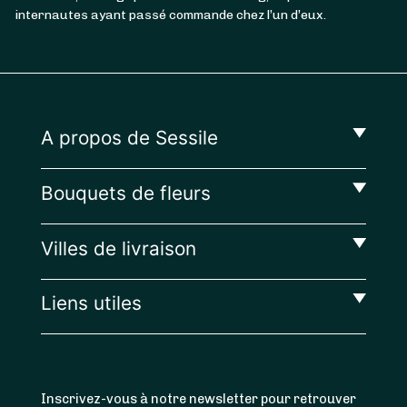
internautes ayant passé commande chez l’un d’eux.
A propos de Sessile
Bouquets de fleurs
Villes de livraison
Liens utiles
Inscrivez-vous à notre newsletter pour retrouver