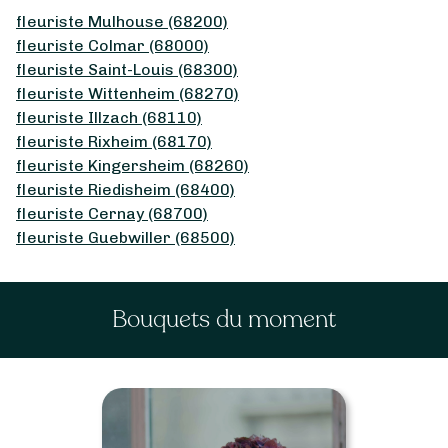
fleuriste Mulhouse (68200)
fleuriste Colmar (68000)
fleuriste Saint-Louis (68300)
fleuriste Wittenheim (68270)
fleuriste Illzach (68110)
fleuriste Rixheim (68170)
fleuriste Kingersheim (68260)
fleuriste Riedisheim (68400)
fleuriste Cernay (68700)
fleuriste Guebwiller (68500)
Bouquets du moment