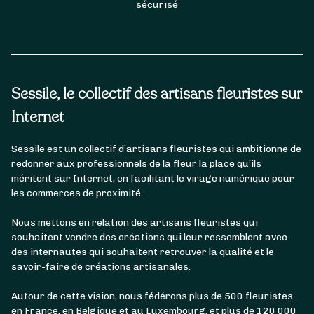
sécurisé
Sessile, le collectif des artisans fleuristes sur
Internet
Sessile est un collectif d’artisans fleuristes qui ambitionne de
redonner aux professionnels de la fleur la place qu’ils
méritent sur Internet, en facilitant le virage numérique pour
les commerces de proximité.
Nous mettons en relation des artisans fleuristes qui
souhaitent vendre des créations qui leur ressemblent avec
des internautes qui souhaitent retrouver la qualité et le
savoir-faire de créations artisanales.
Autour de cette vision, nous fédérons plus de 500 fleuristes
en France, en Belgique et au Luxembourg, et plus de 120 000