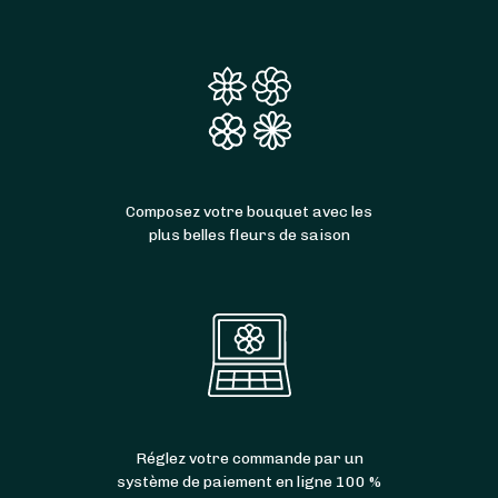
Composez votre bouquet avec les
plus belles fleurs de saison
Réglez votre commande par un
système de paiement en ligne 100 %