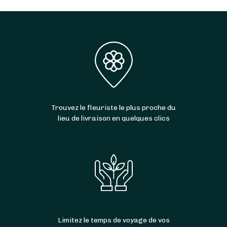
Trouvez le fleuriste le plus proche du
lieu de livraison en quelques clics
Limitez le temps de voyage de vos