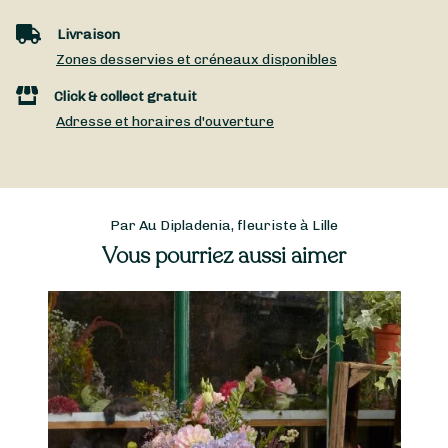
Livraison
Zones desservies et créneaux disponibles
Click & collect gratuit
Adresse et horaires d'ouverture
Par Au Dipladenia, fleuriste à Lille
Vous pourriez aussi aimer