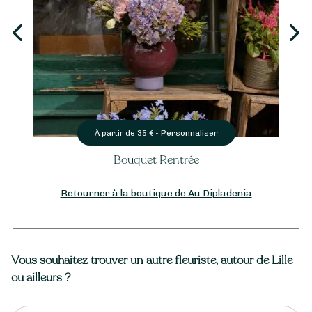
Personnaliser
À partir de
35
€ -
Bouquet Rentrée
Retourner à la boutique de Au Dipladenia
Vous souhaitez trouver un autre fleuriste, autour de Lille
ou ailleurs ?