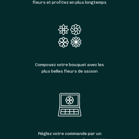
fleurs et profitez en plus longtemps
Composez votre bouquet avec les
plus belles fleurs de saison
Réglez votre commande par un