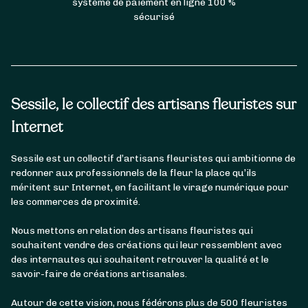
système de paiement en ligne 100 %
sécurisé
Sessile, le collectif des artisans fleuristes sur
Internet
Sessile est un collectif d’artisans fleuristes qui ambitionne de
redonner aux professionnels de la fleur la place qu’ils
méritent sur Internet, en facilitant le virage numérique pour
les commerces de proximité.
Nous mettons en relation des artisans fleuristes qui
souhaitent vendre des créations qui leur ressemblent avec
des internautes qui souhaitent retrouver la qualité et le
savoir-faire de créations artisanales.
Autour de cette vision, nous fédérons plus de 500 fleuristes