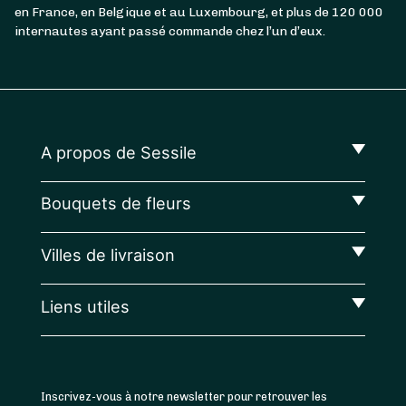
en France, en Belgique et au Luxembourg, et plus de 120 000
internautes ayant passé commande chez l’un d’eux.
A propos de Sessile
Bouquets de fleurs
Villes de livraison
Liens utiles
Inscrivez-vous à notre newsletter pour retrouver les