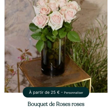
À partir de
25
€ -
Personnaliser
Bouquet de Roses roses