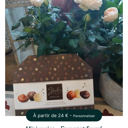
À partir de
24
€ -
Personnaliser