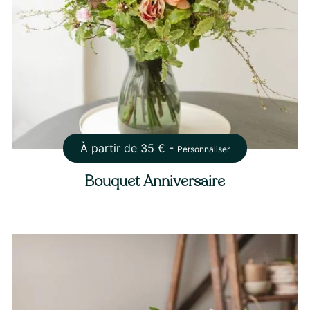
À partir de
35
€ -
Personnaliser
Bouquet Anniversaire