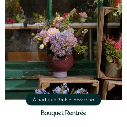
À partir de
35
€ -
Personnaliser
Bouquet Rentrée