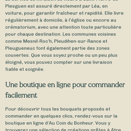
Plesguen est assuré directement par Léa, en
voiture, pour garantir fraîcheur et rapidité. Elle livre
régulièrement à domicile, à l’église ou encore au
crématorium, avec une attention toute particulière
pour chaque destination. Les communes voisines
comme Mesnil-Roc’h, Pleudihen-sur-Rance et
Pleugueneuc font également partie des zones
couvertes. Que vous soyez proche ou un peu plus
éloigné, vous pouvez compter sur une livraison
fiable et soignée.
Une boutique en ligne pour commander
facilement
Pour découvrir tous les bouquets proposés et
commander en quelques clics, rendez-vous sur la
boutique en ligne d’Au Coin du Bonheur. Vous y
trouverez une sélection de créations prêtes à être