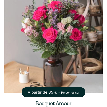
À partir de
35
€ -
Personnaliser
Bouquet Amour