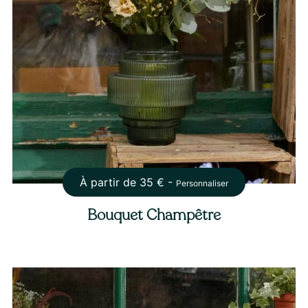
À partir de
35
€ -
Personnaliser
Bouquet Champêtre