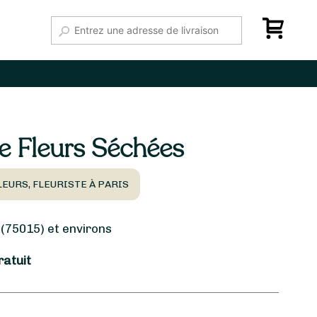
e Fleurs Séchées
LEURS, FLEURISTE À PARIS
(75015) et environs
ratuit