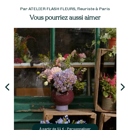
Par ATELIER FLASH FLEURS, fleuriste à Paris
Vous pourriez aussi aimer
Personnaliser
À partir de
51
€ -