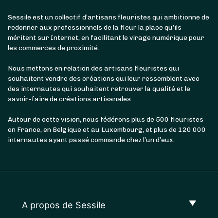
Sessile est un collectif d’artisans fleuristes qui ambitionne de
redonner aux professionnels de la fleur la place qu’ils
méritent sur Internet, en facilitant le virage numérique pour
les commerces de proximité.
Nous mettons en relation des artisans fleuristes qui
souhaitent vendre des créations qui leur ressemblent avec
des internautes qui souhaitent retrouver la qualité et le
savoir-faire de créations artisanales.
Autour de cette vision, nous fédérons plus de 500 fleuristes
en France, en Belgique et au Luxembourg, et plus de 120 000
internautes ayant passé commande chez l’un d’eux.
A propos de Sessile