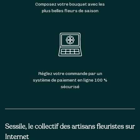
Composez votre bouquet avec les
plus belles fleurs de saison
Réglez votre commande par un
système de paiement en ligne 100 %
sécurisé
Sessile, le collectif des artisans fleuristes sur
Internet