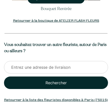
Bouquet Rentrée
Retourner à la boutique de ATELIER FLASH FLEURS
Vous souhaitez trouver un autre fleuriste, autour de Paris
ou ailleurs ?
Rechercher
Retourner à la liste des fleuristes disponibles à Paris (75015)