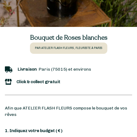
Bouquet de Roses blanches
PAR ATELIER FLASH FLEURS, FLEURISTE À PARIS
Livraison
Paris (75015) et environs
Click & collect gratuit
Afin que ATELIER FLASH FLEURS compose le bouquet de vos
rêves
1. Indiquez votre budget
( € )