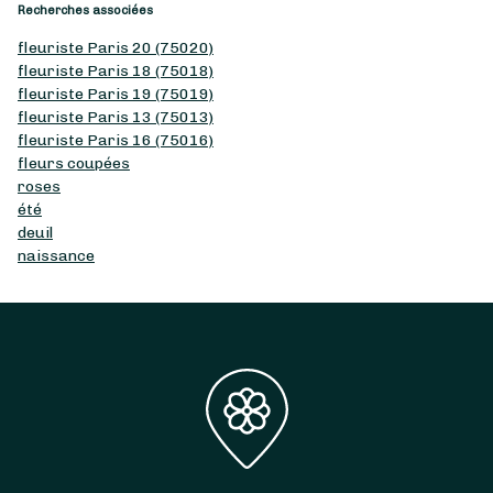
Recherches associées
fleuriste Paris 20 (75020)
fleuriste Paris 18 (75018)
fleuriste Paris 19 (75019)
fleuriste Paris 13 (75013)
fleuriste Paris 16 (75016)
fleurs coupées
roses
été
deuil
naissance