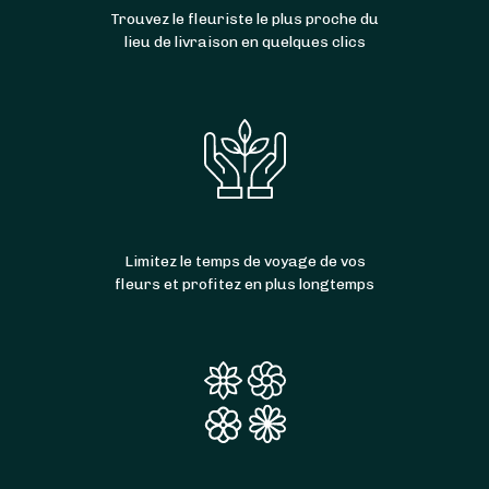
Trouvez le fleuriste le plus proche du
lieu de livraison en quelques clics
Limitez le temps de voyage de vos
fleurs et profitez en plus longtemps