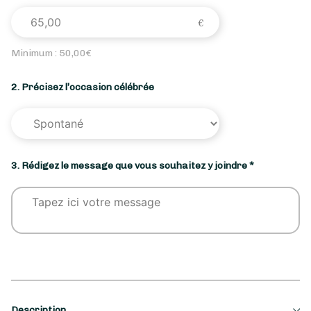
Minimum :
50,00
€
2. Précisez l’occasion célébrée
3. Rédigez le message que vous souhaitez y joindre *
Description