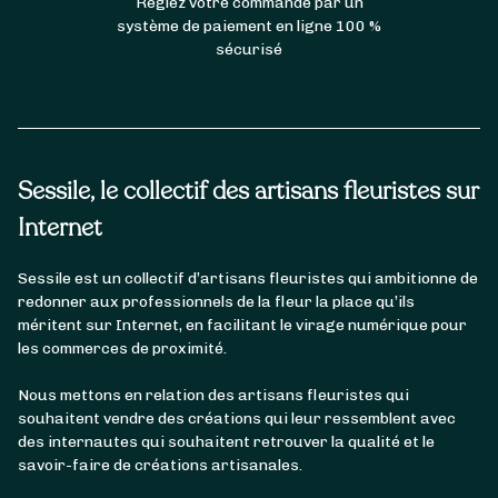
Réglez votre commande par un
système de paiement en ligne 100 %
sécurisé
Sessile, le collectif des artisans fleuristes sur
Internet
Sessile est un collectif d’artisans fleuristes qui ambitionne de
redonner aux professionnels de la fleur la place qu’ils
méritent sur Internet, en facilitant le virage numérique pour
les commerces de proximité.
Nous mettons en relation des artisans fleuristes qui
souhaitent vendre des créations qui leur ressemblent avec
des internautes qui souhaitent retrouver la qualité et le
savoir-faire de créations artisanales.