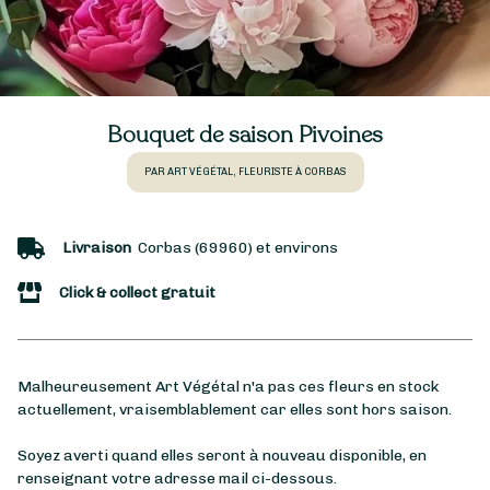
Bouquet de saison Pivoines
PAR ART VÉGÉTAL, FLEURISTE À CORBAS
Livraison
Corbas (69960) et environs
Click & collect gratuit
Malheureusement Art Végétal n'a pas ces fleurs en stock
actuellement, vraisemblablement car elles sont hors saison.
Soyez averti quand elles seront à nouveau disponible, en
renseignant votre adresse mail ci-dessous.