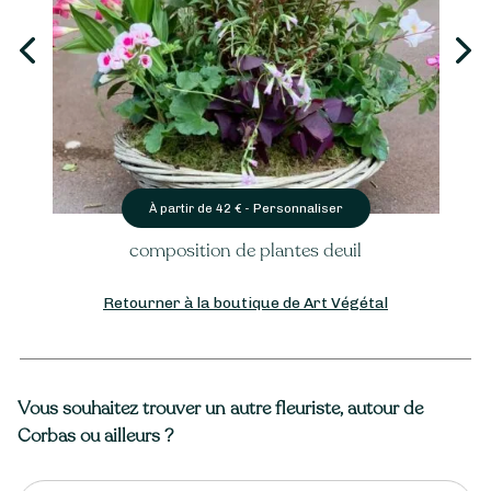
Personnaliser
À partir de
42
€ -
composition de plantes deuil
Retourner à la boutique de Art Végétal
Vous souhaitez trouver un autre fleuriste, autour de
Corbas ou ailleurs ?