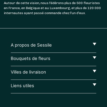
Autour de cette vision, nous fédérons plus de 500 fleuristes
en France, en Belgique et au Luxembourg, et plus de 120 000
internautes ayant passé commande chez l’un d’eux.
A propos de Sessile
Bouquets de fleurs
Villes de livraison
Liens utiles