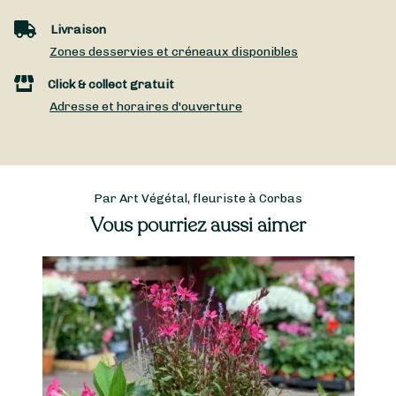
Livraison
Zones desservies et créneaux disponibles
Click & collect gratuit
Adresse et horaires d'ouverture
Par Art Végétal, fleuriste à Corbas
Vous pourriez aussi aimer