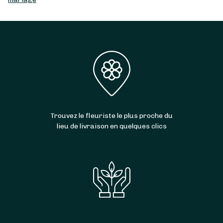
Trouvez le fleuriste le plus proche du
lieu de livraison en quelques clics