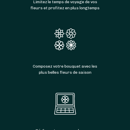
Limitez le temps de voyage de vos
fleurs et profitez en plus longtemps
Composez votre bouquet avec les
plus belles fleurs de saison