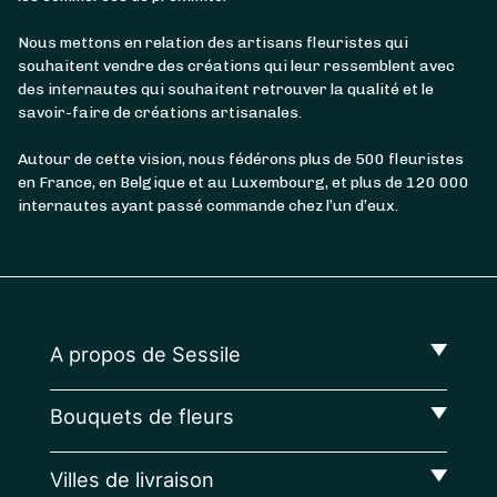
Nous mettons en relation des artisans fleuristes qui
souhaitent vendre des créations qui leur ressemblent avec
des internautes qui souhaitent retrouver la qualité et le
savoir-faire de créations artisanales.
Autour de cette vision, nous fédérons plus de 500 fleuristes
en France, en Belgique et au Luxembourg, et plus de 120 000
internautes ayant passé commande chez l’un d’eux.
A propos de Sessile
Bouquets de fleurs
Villes de livraison