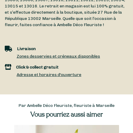
13015 et 13016. Le retrait en magasin est lui 100% gratuit,
et s’effectue directement à la boutique, située
27 Rue de la
République
13002
Marseille
. Quelle que soit l’occasion à
fleurir, faites confiance à Ambelle Déco Fleuriste !
Livraison
Zones desservies et créneaux disponibles
Click & collect gratuit
Adresse et horaires d'ouverture
Par Ambelle Déco Fleuriste, fleuriste à Marseille
Vous pourriez aussi aimer