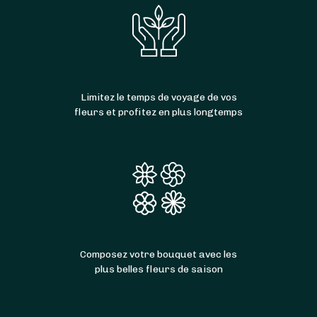
Limitez le temps de voyage de vos
fleurs et profitez en plus longtemps
Composez votre bouquet avec les
plus belles fleurs de saison