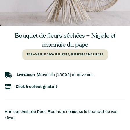
Bouquet de fleurs séchées – Nigelle et
monnaie du pape
PAR AMBELLE DÉCO FLEURISTE, FLEURISTE À MARSEILLE
Livraison
Marseille (13002) et environs
Click & collect gratuit
Afin que Ambelle Déco Fleuriste compose le bouquet de vos
rêves