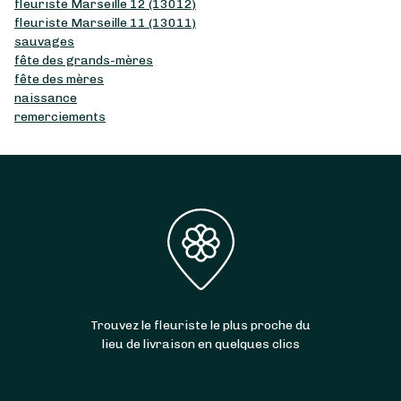
fleuriste Marseille 12 (13012)
fleuriste Marseille 11 (13011)
sauvages
fête des grands-mères
fête des mères
naissance
remerciements
Trouvez le fleuriste le plus proche du
lieu de livraison en quelques clics