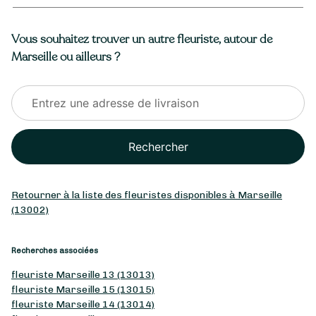
Vous souhaitez trouver un autre fleuriste, autour de
Marseille ou ailleurs ?
Rechercher
Retourner à la liste des fleuristes disponibles à Marseille
(13002)
Recherches associées
fleuriste Marseille 13 (13013)
fleuriste Marseille 15 (13015)
fleuriste Marseille 14 (13014)