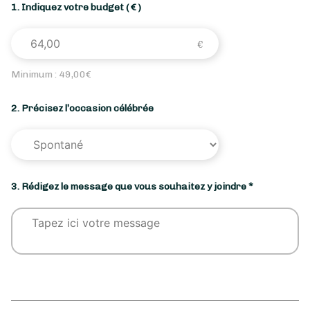
1. Indiquez votre budget
( € )
Minimum :
49,00
€
2. Précisez l’occasion célébrée
3. Rédigez le message que vous souhaitez y joindre *