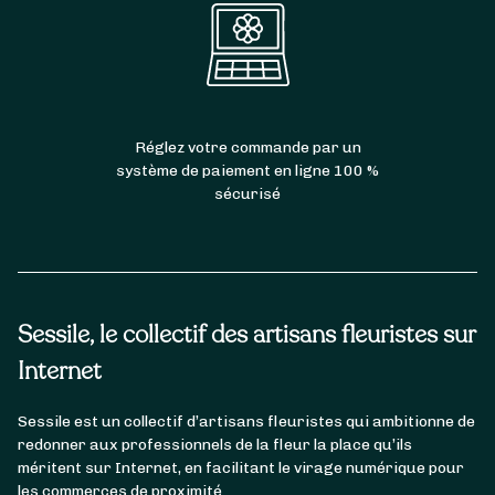
Réglez votre commande par un
système de paiement en ligne 100 %
sécurisé
Sessile, le collectif des artisans fleuristes sur
Internet
Sessile est un collectif d’artisans fleuristes qui ambitionne de
redonner aux professionnels de la fleur la place qu’ils
méritent sur Internet, en facilitant le virage numérique pour
les commerces de proximité.