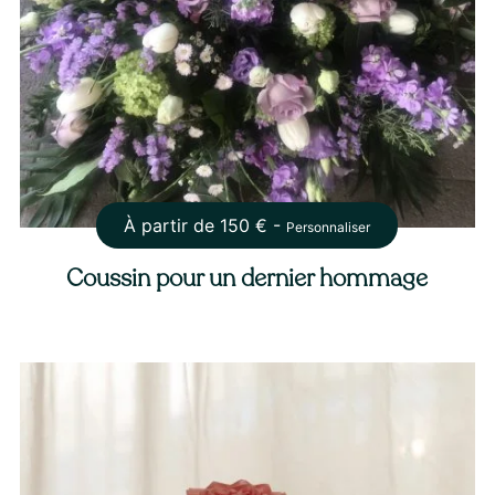
À partir de
150
€ -
Personnaliser
Coussin pour un dernier hommage