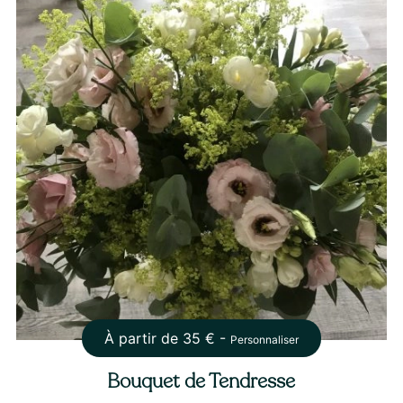
À partir de
35
€ -
Personnaliser
Bouquet de Tendresse