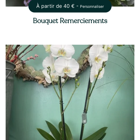
À partir de
40
€ -
Personnaliser
Bouquet Remerciements