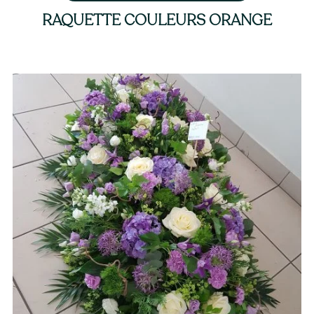
RAQUETTE COULEURS ORANGE