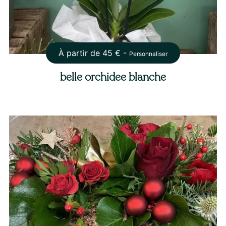
À partir de
45
€ -
Personnaliser
belle orchidee blanche