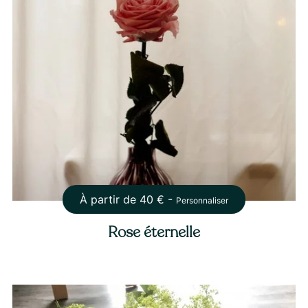
À partir de
40
€ -
Personnaliser
Rose éternelle