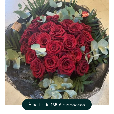
À partir de
135
€ -
Personnaliser