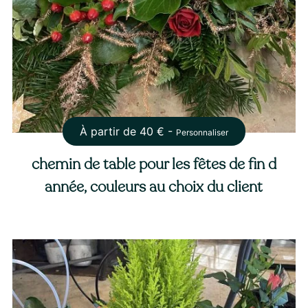
À partir de
40
€ -
Personnaliser
chemin de table pour les fêtes de fin d
année, couleurs au choix du client