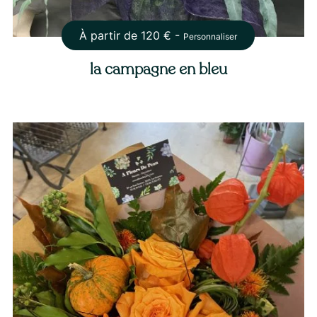
À partir de
120
€ -
Personnaliser
la campagne en bleu