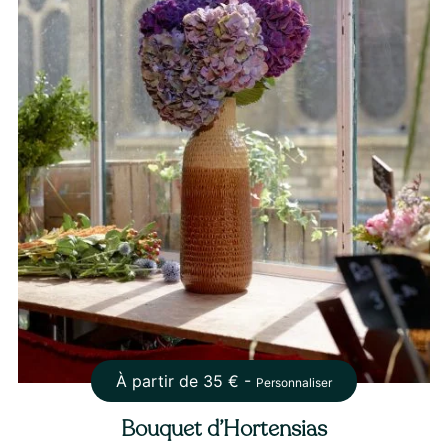
À partir de
35
€ -
Personnaliser
Bouquet d’Hortensias