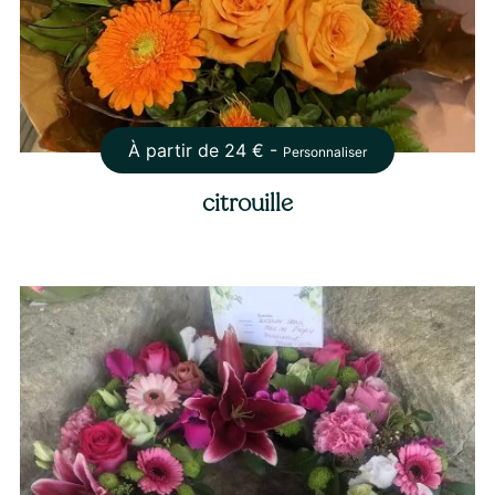
À partir de
24
€ -
Personnaliser
citrouille