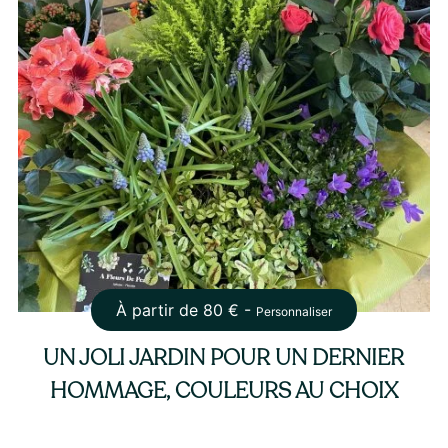
À partir de
80
€ -
Personnaliser
UN JOLI JARDIN POUR UN DERNIER
HOMMAGE, COULEURS AU CHOIX