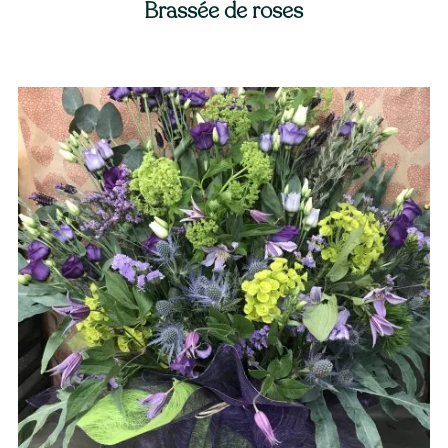
Brassée de roses