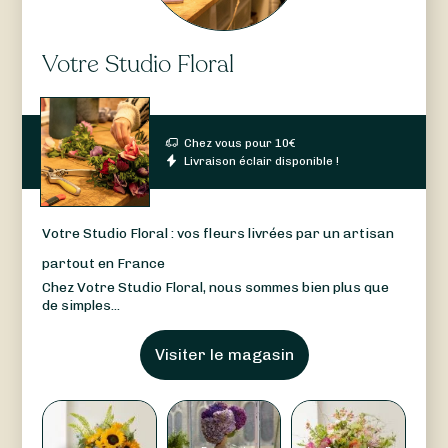
Votre Studio Floral
Chez vous pour
10
€
Livraison éclair disponible !
Votre Studio Floral : vos fleurs livrées par un artisan
partout en France
Chez Votre Studio Floral, nous sommes bien plus que
de simples...
Visiter le magasin