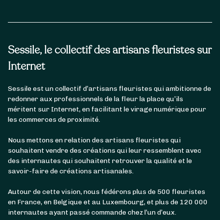
Sessile, le collectif des artisans fleuristes sur
Internet
Sessile est un collectif d’artisans fleuristes qui ambitionne de
redonner aux professionnels de la fleur la place qu’ils
méritent sur Internet, en facilitant le virage numérique pour
les commerces de proximité.
Nous mettons en relation des artisans fleuristes qui
souhaitent vendre des créations qui leur ressemblent avec
des internautes qui souhaitent retrouver la qualité et le
savoir-faire de créations artisanales.
Autour de cette vision, nous fédérons plus de 500 fleuristes
en France, en Belgique et au Luxembourg, et plus de 120 000
internautes ayant passé commande chez l’un d’eux.