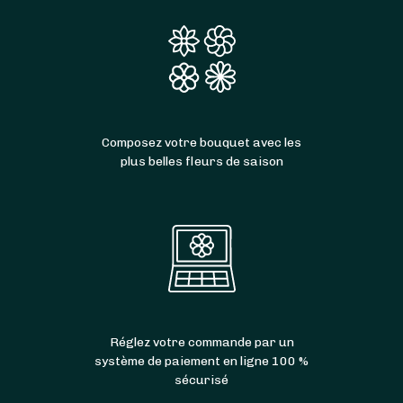
Composez votre bouquet avec les
plus belles fleurs de saison
Réglez votre commande par un
système de paiement en ligne 100 %
sécurisé