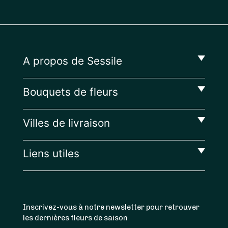
A propos de Sessile
Bouquets de fleurs
Villes de livraison
Liens utiles
Inscrivez-vous à notre newsletter pour retrouver
les dernières fleurs de saison