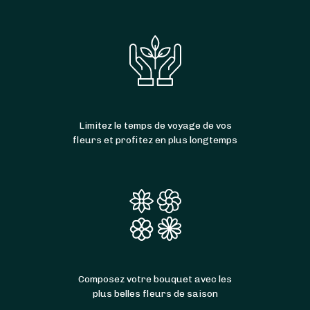
Limitez le temps de voyage de vos
fleurs et profitez en plus longtemps
Composez votre bouquet avec les
plus belles fleurs de saison