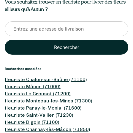
Vous souhaitez trouver un fleuriste pour livrer des fleurs
ailleurs qu’à Autun ?
Rechercher
Recherches associées
fleuriste Chalon-sur-Saône (71100)
fleuriste Mâcon (71000)
fleuriste Le Creusot (71200)
fleuriste Montceau-les-Mines (71300)
fleuriste Paray-le-Monial (71600)
fleuriste Saint-Vallier (71230)
fleuriste Digoin (71160)
fleuriste Charnay-lès-Mâcon (71850)