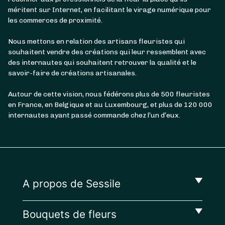
méritent sur Internet, en facilitant le virage numérique pour
les commerces de proximité.
Nous mettons en relation des artisans fleuristes qui
souhaitent vendre des créations qui leur ressemblent avec
des internautes qui souhaitent retrouver la qualité et le
savoir-faire de créations artisanales.
Autour de cette vision, nous fédérons plus de 500 fleuristes
en France, en Belgique et au Luxembourg, et plus de 120 000
internautes ayant passé commande chez l’un d’eux.
A propos de Sessile
Bouquets de fleurs