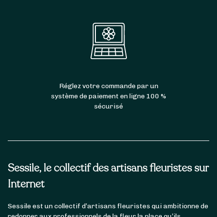
Réglez votre commande par un
système de paiement en ligne 100 %
sécurisé
Sessile, le collectif des artisans fleuristes sur
Internet
Sessile est un collectif d’artisans fleuristes qui ambitionne de
redonner aux professionnels de la fleur la place qu’ils