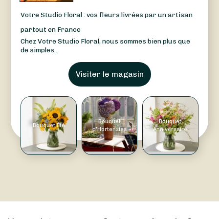
Votre Studio Floral : vos fleurs livrées par un artisan
partout en France
Chez Votre Studio Floral, nous sommes bien plus que
de simples...
Visiter le magasin
Bouquet
Bouquet
Bouquet Été
d'Hortensias
Anniversaire