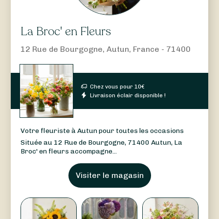
La Broc' en Fleurs
12 Rue de Bourgogne, Autun, France - 71400
Chez vous pour
10
€
Livraison éclair disponible !
Votre fleuriste à Autun pour toutes les occasions
Située au 12 Rue de Bourgogne, 71400 Autun, La
Broc' en fleurs accompagne...
Visiter le magasin