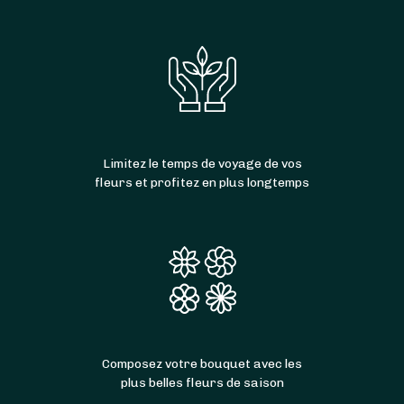
Limitez le temps de voyage de vos
fleurs et profitez en plus longtemps
Composez votre bouquet avec les
plus belles fleurs de saison