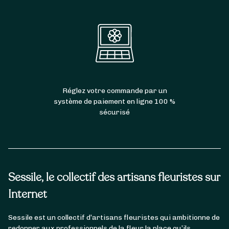
Réglez votre commande par un
système de paiement en ligne 100 %
sécurisé
Sessile, le collectif des artisans fleuristes sur
Internet
Sessile est un collectif d’artisans fleuristes qui ambitionne de
redonner aux professionnels de la fleur la place qu’ils