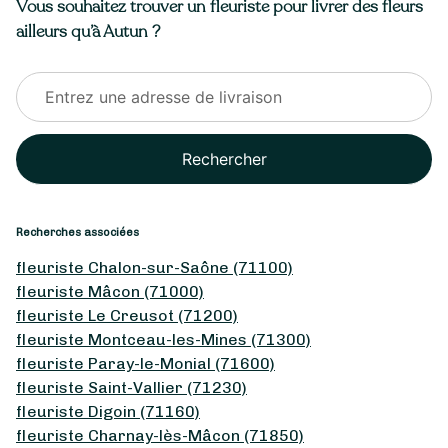
Vous souhaitez trouver un fleuriste pour livrer des fleurs
ailleurs qu’à Autun ?
Rechercher
Recherches associées
fleuriste Chalon-sur-Saône (71100)
fleuriste Mâcon (71000)
fleuriste Le Creusot (71200)
fleuriste Montceau-les-Mines (71300)
fleuriste Paray-le-Monial (71600)
fleuriste Saint-Vallier (71230)
fleuriste Digoin (71160)
fleuriste Charnay-lès-Mâcon (71850)