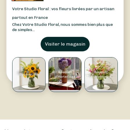
Votre Studio Floral : vos fleurs livrées par un artisan
partout en France
Chez Votre Studio Floral, nous sommes bien plus que
de simples...
Visiter le magasin
Bouquet
Bouquet
Bouquet Été
d'Hortensias
Anniversaire