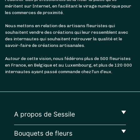
méritent sur Internet, en facilitant le virage numérique pour
les commerces de proximité.
Nous mettons en relation des artisans fleuristes qui
souhaitent vendre des créations qui leur ressemblent avec
des internautes qui souhaitent retrouver la qualité et le
savoir-faire de créations artisanales.
Autour de cette vision, nous fédérons plus de 500 fleuristes
en France, en Belgique et au Luxembourg, et plus de 120 000
internautes ayant passé commande chez l’un d’eux.
A propos de Sessile
Bouquets de fleurs