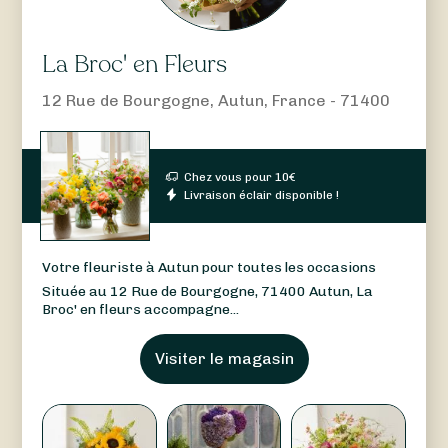
La Broc' en Fleurs
12 Rue de Bourgogne, Autun, France - 71400
Chez vous pour
10
€
Livraison éclair disponible !
Votre fleuriste à Autun pour toutes les occasions
Située au 12 Rue de Bourgogne, 71400 Autun, La
Broc' en fleurs accompagne...
Visiter le magasin