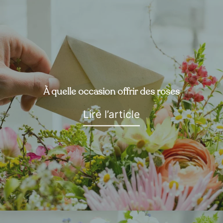
À quelle occasion offrir des roses
Lire l’article