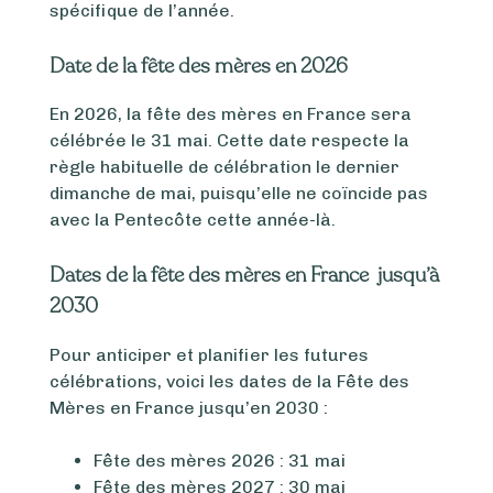
spécifique de l’année.
Date de la fête des mères en 2026
En 2026, la fête des mères en France sera
célébrée le 31 mai. Cette date respecte la
règle habituelle de célébration le dernier
dimanche de mai, puisqu’elle ne coïncide pas
avec la Pentecôte cette année-là.
Dates de la fête des mères en France jusqu’à
2030
Pour anticiper et planifier les futures
célébrations, voici les dates de la Fête des
Mères en France jusqu’en 2030 :
Fête des mères 2026 : 31 mai
Fête des mères 2027 : 30 mai