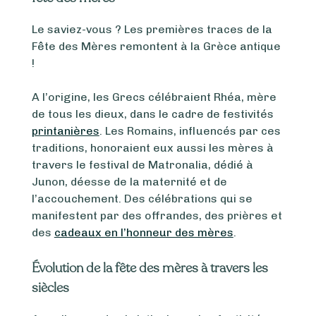
Le saviez-vous ? Les premières traces de la
Fête des Mères remontent à la Grèce antique
!
A l’origine, les Grecs célébraient Rhéa, mère
de tous les dieux, dans le cadre de festivités
printanières
. Les Romains, influencés par ces
traditions, honoraient eux aussi les mères à
travers le festival de Matronalia, dédié à
Junon, déesse de la maternité et de
l’accouchement. Des célébrations qui se
manifestent par des offrandes, des prières et
des
cadeaux en l’honneur des mères
.
Évolution de la fête des mères à travers les
siècles