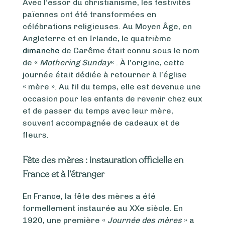
Avec l’essor du christianisme, les festivités
païennes ont été transformées en
célébrations religieuses. Au Moyen Âge, en
Angleterre et en Irlande, le quatrième
dimanche
de Carême était connu sous le nom
de «
Mothering Sunday
« . À l’origine, cette
journée était dédiée à retourner à l’église
« mère ». Au fil du temps, elle est devenue une
occasion pour les enfants de revenir chez eux
et de passer du temps avec leur mère,
souvent accompagnée de cadeaux et de
fleurs.
Fête des mères : instauration officielle en
France et à l’étranger
En France, la fête des mères a été
formellement instaurée au XXe siècle. En
1920, une première «
Journée des mères
» a