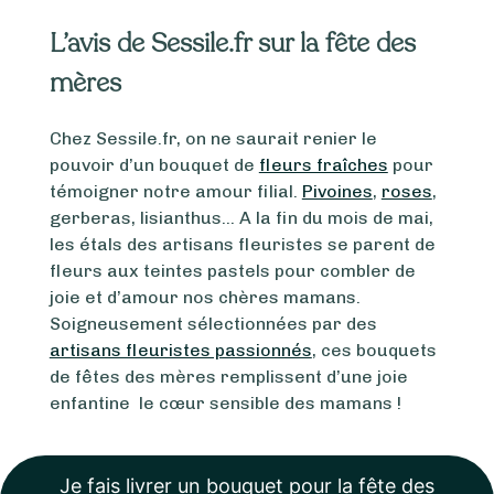
L’avis de Sessile.fr sur la fête des
mères
Chez Sessile.fr, on ne saurait renier le
pouvoir d’un bouquet de
fleurs fraîches
pour
témoigner notre amour filial.
Pivoines
,
roses
,
gerberas, lisianthus… A la fin du mois de mai,
les étals des artisans fleuristes se parent de
fleurs aux teintes pastels pour combler de
joie et d’amour nos chères mamans.
Soigneusement sélectionnées par des
artisans fleuristes passionnés
, ces bouquets
de fêtes des mères remplissent d’une joie
enfantine le cœur sensible des mamans !
Je fais livrer un bouquet pour la fête des