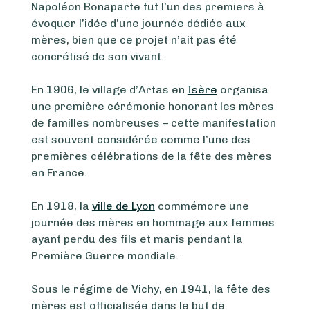
Napoléon Bonaparte fut l’un des premiers à
évoquer l’idée d’une journée dédiée aux
mères, bien que ce projet n’ait pas été
concrétisé de son vivant.
En 1906, le village d’Artas en
Isère
organisa
une première cérémonie honorant les mères
de familles nombreuses – cette manifestation
est souvent considérée comme l’une des
premières célébrations de la fête des mères
en France.
En 1918, la
ville de Lyon
commémore une
journée des mères en hommage aux femmes
ayant perdu des fils et maris pendant la
Première Guerre mondiale.
Sous le régime de Vichy, en 1941, la fête des
mères est officialisée dans le but de