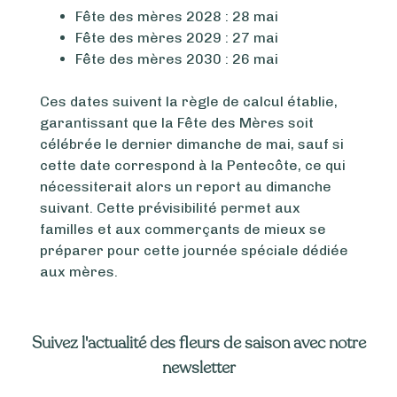
Fête des mères 2028 : 28 mai
Fête des mères 2029 : 27 mai
Fête des mères 2030 : 26 mai
Ces dates suivent la règle de calcul établie,
garantissant que la Fête des Mères soit
célébrée le dernier dimanche de mai, sauf si
cette date correspond à la Pentecôte, ce qui
nécessiterait alors un report au dimanche
suivant. Cette prévisibilité permet aux
familles et aux commerçants de mieux se
préparer pour cette journée spéciale dédiée
aux mères.
Suivez l'actualité des fleurs de saison avec notre
newsletter