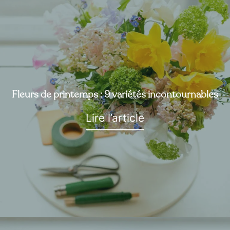
Fleurs de printemps : 9 variétés incontournables
Lire l’article