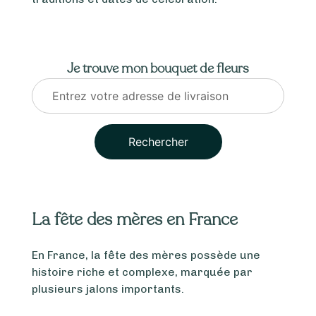
Je trouve mon bouquet de fleurs
Rechercher
La fête des mères en France
En France, la fête des mères possède une
histoire riche et complexe, marquée par
plusieurs jalons importants.