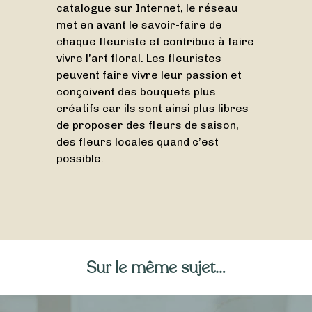
catalogue sur Internet, le réseau
met en avant le savoir-faire de
chaque fleuriste et contribue à faire
vivre l’art floral. Les fleuristes
peuvent faire vivre leur passion et
conçoivent des bouquets plus
créatifs car ils sont ainsi plus libres
de proposer des fleurs de saison,
des fleurs locales quand c’est
possible.
Sur le même sujet…