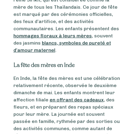
mère de tous les Thaïlandais. Ce jour de fête
est marqué par des cérémonies officielles,
des feux d’artifice, et des activités
communautaires. Les enfants présentent des
hommages floraux à leurs mères
, souvent
des jasmins
blancs, symboles de pureté et
d’amour maternel
.
La fête des mères en Inde
En Inde, la fête des mères est une célébration
relativement récente, observée le deuxième
dimanche de mai. Les enfants montrent leur
affection filiale
en offrant des cadeaux
, des
fleurs, et en préparant des repas spéciaux
pour leur mère. La journée est souvent
passée en famille, rythmée par des sorties ou
des activités communes, comme autant de