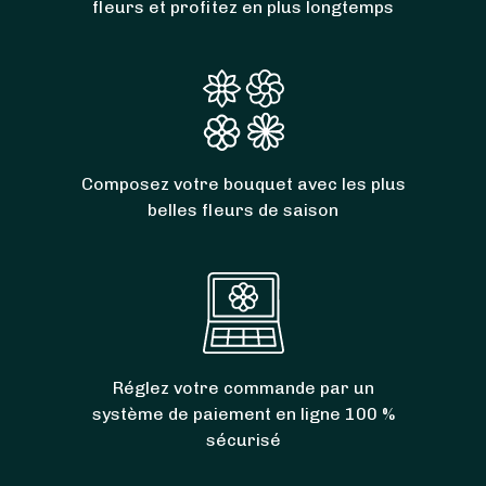
fleurs et profitez en plus longtemps
Composez votre bouquet avec les plus
belles fleurs de saison
Réglez votre commande par un
système de paiement en ligne 100 %
sécurisé