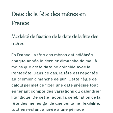
Date de la fête des mères en
France
Modalité de fixation de la date de la fête des
mères
En France, la fête des mères est célébrée
chaque année le dernier dimanche de mai, à
moins que cette date ne coïncide avec la
Pentecôte. Dans ce cas, la fête est reportée
au premier dimanche de
juin
. Cette règle de
calcul permet de fixer une date précise tout
en tenant compte des variations du calendrier
liturgique. De cette façon, la célébration de la
fête des mères garde une certaine flexibilité,
tout en restant ancrée à une période