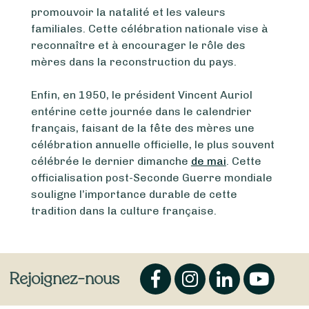
promouvoir la natalité et les valeurs
familiales. Cette célébration nationale vise à
reconnaître et à encourager le rôle des
mères dans la reconstruction du pays.
Enfin, en 1950, le président Vincent Auriol
entérine cette journée dans le calendrier
français, faisant de la fête des mères une
célébration annuelle officielle, le plus souvent
célébrée le dernier dimanche
de mai
. Cette
officialisation post-Seconde Guerre mondiale
souligne l’importance durable de cette
tradition dans la culture française.
Rejoignez-nous