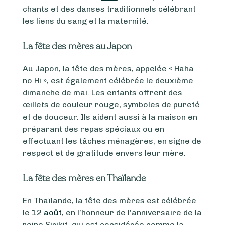
chants et des danses traditionnels célébrant
les liens du sang et la maternité.
La fête des mères au Japon
Au Japon, la fête des mères, appelée « Haha
no Hi », est également célébrée le deuxième
dimanche de mai. Les enfants offrent des
œillets de couleur rouge, symboles de pureté
et de douceur. Ils aident aussi à la maison en
préparant des repas spéciaux ou en
effectuant les tâches ménagères, en signe de
respect et de gratitude envers leur mère.
La fête des mères en Thaïlande
En Thaïlande, la fête des mères est célébrée
le 12
août
, en l’honneur de l’anniversaire de la
reine Sirikit, qui est considérée comme la