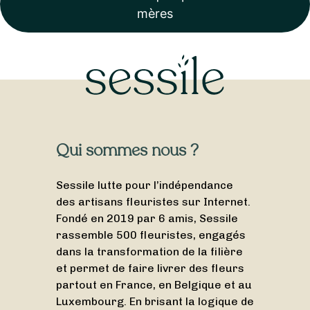
mères
Qui sommes nous ?
Sessile lutte pour l’indépendance
des artisans fleuristes sur Internet.
Fondé en 2019 par 6 amis, Sessile
rassemble 500 fleuristes, engagés
dans la transformation de la filière
et permet de faire livrer des fleurs
partout en France, en Belgique et au
Luxembourg. En brisant la logique de