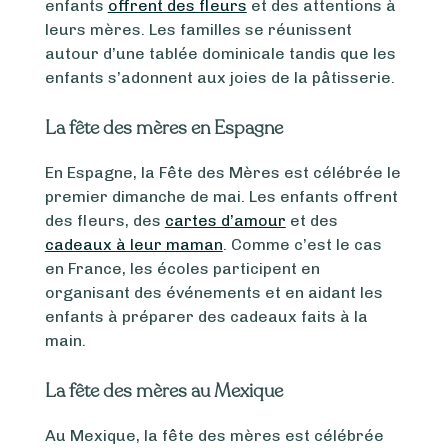
enfants
offrent des fleurs
et des attentions à
leurs mères. Les familles se réunissent
autour d’une tablée dominicale tandis que les
enfants s’adonnent aux joies de la pâtisserie.
La fête des mères en Espagne
En Espagne, la Fête des Mères est célébrée le
premier dimanche de mai. Les enfants offrent
des fleurs, des
cartes d’amour
et des
cadeaux à leur maman
. Comme c’est le cas
en France, les écoles participent en
organisant des événements et en aidant les
enfants à préparer des cadeaux faits à la
main.
La fête des mères au Mexique
Au Mexique, la fête des mères est célébrée