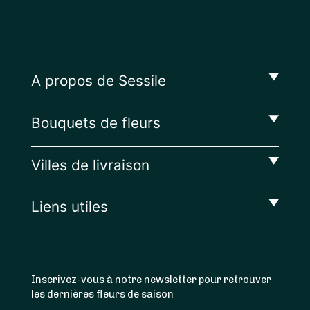
A propos de Sessile
Bouquets de fleurs
Villes de livraison
Liens utiles
Inscrivez-vous à notre newsletter pour retrouver
les dernières fleurs de saison