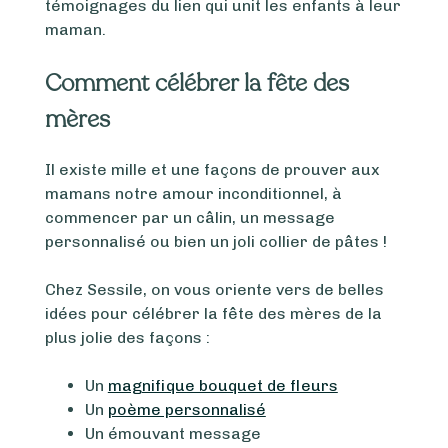
témoignages du lien qui unit les enfants à leur
maman.
Comment célébrer la fête des
mères
Il existe mille et une façons de prouver aux
mamans notre amour inconditionnel, à
commencer par un câlin, un message
personnalisé ou bien un joli collier de pâtes !
Chez Sessile, on vous oriente vers de belles
idées pour célébrer la fête des mères de la
plus jolie des façons :
Un
magnifique bouquet de fleurs
Un
poème personnalisé
Un émouvant message