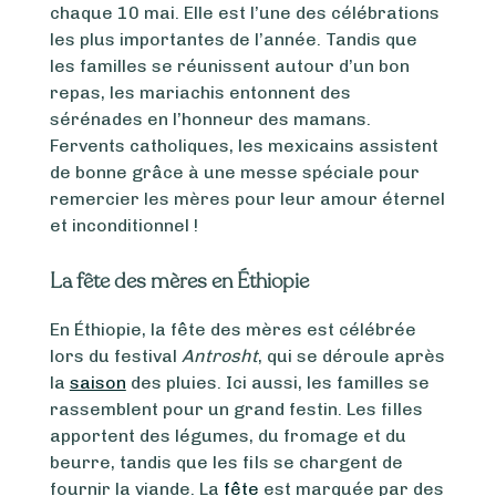
chaque 10 mai. Elle est l’une des célébrations
les plus importantes de l’année. Tandis que
les familles se réunissent autour d’un bon
repas, les mariachis entonnent des
sérénades en l’honneur des mamans.
Fervents catholiques, les mexicains assistent
de bonne grâce à une messe spéciale pour
remercier les mères pour leur amour éternel
et inconditionnel !
La fête des mères en Éthiopie
En Éthiopie, la fête des mères est célébrée
lors du festival
Antrosht
, qui se déroule après
la
saison
des pluies. Ici aussi, les familles se
rassemblent pour un grand festin. Les filles
apportent des légumes, du fromage et du
beurre, tandis que les fils se chargent de
fournir la viande. La
fête
est marquée par des