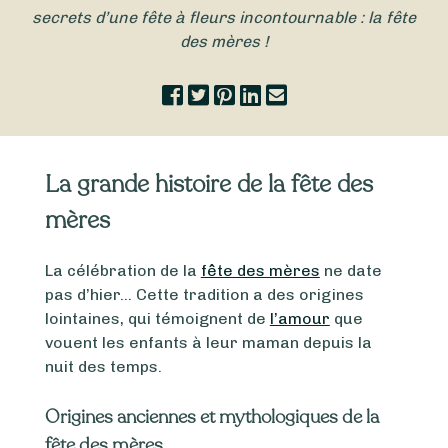
secrets d’une fête à fleurs incontournable : la fête
des mères !
La grande histoire de la fête des
mères
La célébration de la
fête des mères
ne date
pas d’hier… Cette tradition a des origines
lointaines, qui témoignent de
l’amour
que
vouent les enfants à leur maman depuis la
nuit des temps.
Origines anciennes et mythologiques de la
fête des mères