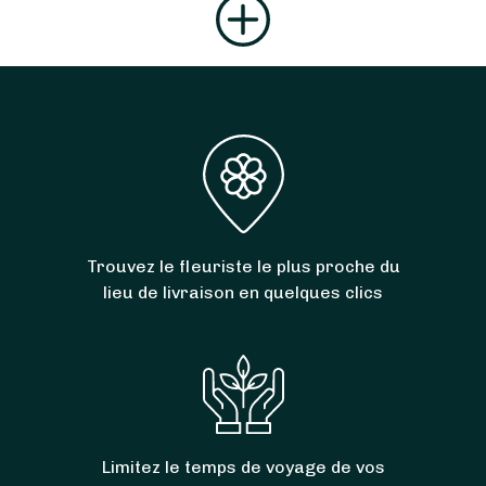
Trouvez le fleuriste le plus proche du
lieu de livraison en quelques clics
Limitez le temps de voyage de vos