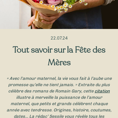
22.07.24
Tout savoir sur la Fête des
Mères
« Avec l’amour maternel, la vie vous fait à l’aube une
promesse qu’elle ne tient jamais. » Extraite du plus
célèbre des romans de Romain Gary, cette
citation
illustre à merveille la puissance de l’amour
maternel, que petits et grands célèbrent chaque
année avec tendresse. Origines, histoire, coutumes,
dates… La rédac’ Sessile vous révèle tous les