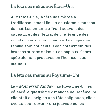
La fête des mères aux États-Unis
Aux États-Unis, la fête des mères a
traditionnellement lieu le deuxième dimanche
de mai. Les enfants offrent souvent des
cadeaux et des fleurs, de préférence des
œillets
blancs, à leur maman. Les repas en
famille sont courants, avec notamment des
brunchs sucrés salés ou de copieux dîners
spécialement préparés en l’honneur des
mamans.
La fête des mères au Royaume-Uni
Le «
Mothering Sunday
» au Royaume-Uni est
célébré le quatrième dimanche de Carême. Si
elle était à l’origine une fête religieuse, elle a
évolué pour devenir une journée où les