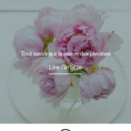
Tout savoir sur la saison des pivoines
Lire l’article