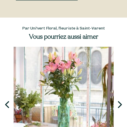
Par Uni'vert Floral, fleuriste à Saint-Varent
Vous pourriez aussi aimer