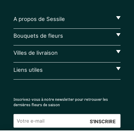
A propos de Sessile
Bouquets de fleurs
Villes de livraison
Liens utiles
Inscrivez-vous à notre newsletter pour retrouver les
dernières fleurs de saison
Veuillez