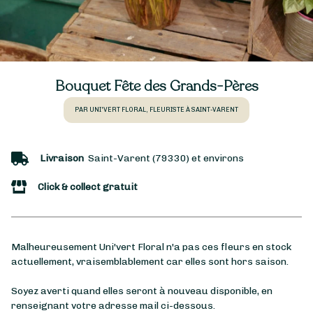
Bouquet Fête des Grands-Pères
PAR UNI'VERT FLORAL, FLEURISTE À SAINT-VARENT
Livraison
Saint-Varent (79330) et environs
Click & collect gratuit
Malheureusement Uni'vert Floral n'a pas ces fleurs en stock
actuellement, vraisemblablement car elles sont hors saison.
Soyez averti quand elles seront à nouveau disponible, en
renseignant votre adresse mail ci-dessous.