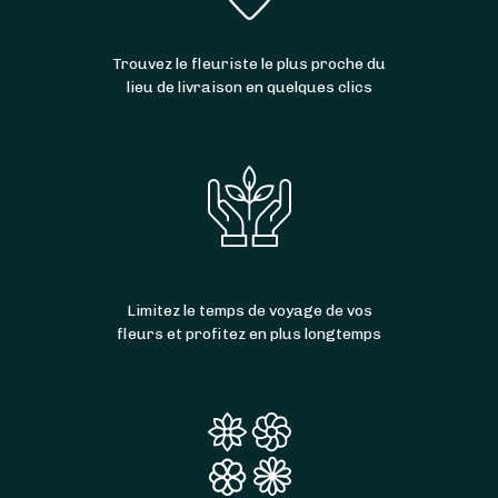
Trouvez le fleuriste le plus proche du
lieu de livraison en quelques clics
Limitez le temps de voyage de vos
fleurs et profitez en plus longtemps