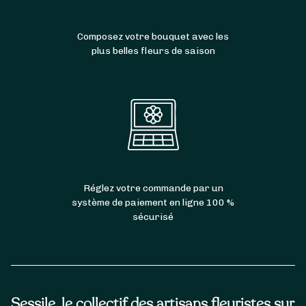
Composez votre bouquet avec les
plus belles fleurs de saison
Réglez votre commande par un
système de paiement en ligne 100 %
sécurisé
Sessile, le collectif des artisans fleuristes sur