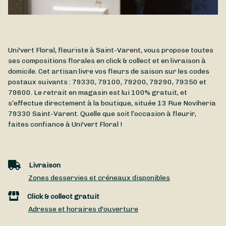
Uni'vert Floral, fleuriste à Saint-Varent, vous propose toutes
ses compositions florales en click & collect et en livraison à
domicile. Cet artisan livre vos fleurs de saison sur les codes
postaux suivants : 79330, 79100, 79200, 79290, 79350 et
79600. Le retrait en magasin est lui 100% gratuit, et
s’effectue directement à la boutique, située
13 Rue Noviheria
79330
Saint-Varent
. Quelle que soit l’occasion à fleurir,
faites confiance à Uni'vert Floral !
Livraison
Zones desservies et créneaux disponibles
Click & collect gratuit
Adresse et horaires d'ouverture