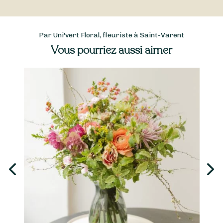
Par Uni'vert Floral, fleuriste à Saint-Varent
Vous pourriez aussi aimer