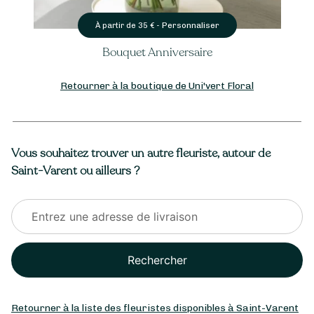
Personnaliser
À partir de
35
€ -
Bouquet Anniversaire
Retourner à la boutique de Uni'vert Floral
Vous souhaitez trouver un autre fleuriste, autour de
Saint-Varent ou ailleurs ?
Rechercher
Retourner à la liste des fleuristes disponibles à Saint-Varent