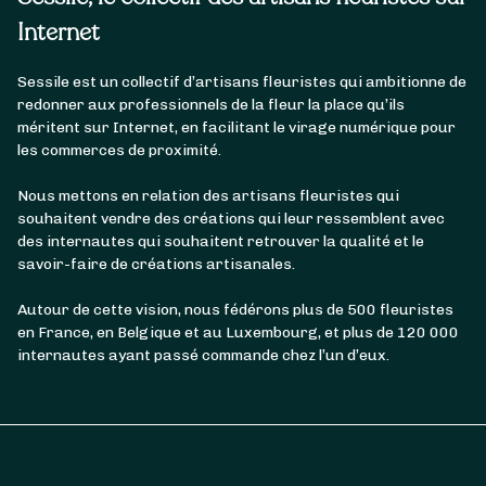
Internet
Sessile est un collectif d’artisans fleuristes qui ambitionne de
redonner aux professionnels de la fleur la place qu’ils
méritent sur Internet, en facilitant le virage numérique pour
les commerces de proximité.
Nous mettons en relation des artisans fleuristes qui
souhaitent vendre des créations qui leur ressemblent avec
des internautes qui souhaitent retrouver la qualité et le
savoir-faire de créations artisanales.
Autour de cette vision, nous fédérons plus de 500 fleuristes
en France, en Belgique et au Luxembourg, et plus de 120 000
internautes ayant passé commande chez l’un d’eux.