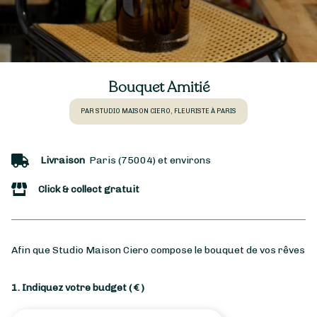
Bouquet Amitié
PAR STUDIO MAISON CIERO, FLEURISTE À PARIS
Livraison
Paris (75004) et environs
Click & collect gratuit
Afin que Studio Maison Ciero compose le bouquet de vos rêves
1. Indiquez votre budget
( € )