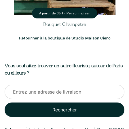
Personnaliser
À partir de
35
€ -
Bouquet Champêtre
Retourner à la boutique de Studio Maison Ciero
Vous souhaitez trouver un autre fleuriste, autour de Paris
ou ailleurs ?
Rechercher