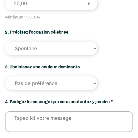
Minimum :
35,00
€
2. Précisez l’occasion célébrée
3. Choisissez une couleur dominante
4. Rédigez le message que vous souhaitez y joindre *