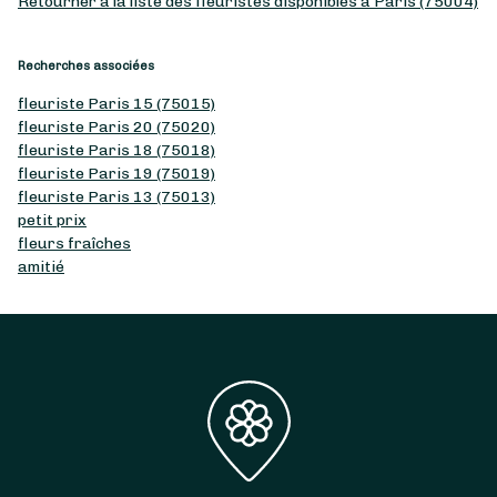
Retourner à la liste des fleuristes disponibles à Paris (75004)
Recherches associées
fleuriste Paris 15 (75015)
fleuriste Paris 20 (75020)
fleuriste Paris 18 (75018)
fleuriste Paris 19 (75019)
fleuriste Paris 13 (75013)
petit prix
fleurs fraîches
amitié