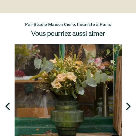
Par Studio Maison Ciero, fleuriste à Paris
Vous pourriez aussi aimer