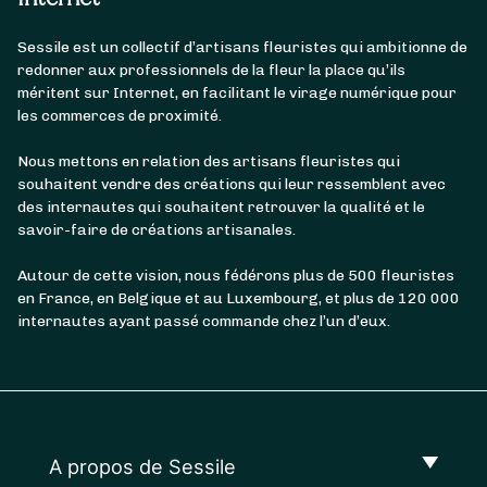
Sessile est un collectif d’artisans fleuristes qui ambitionne de
redonner aux professionnels de la fleur la place qu’ils
méritent sur Internet, en facilitant le virage numérique pour
les commerces de proximité.
Nous mettons en relation des artisans fleuristes qui
souhaitent vendre des créations qui leur ressemblent avec
des internautes qui souhaitent retrouver la qualité et le
savoir-faire de créations artisanales.
Autour de cette vision, nous fédérons plus de 500 fleuristes
en France, en Belgique et au Luxembourg, et plus de 120 000
internautes ayant passé commande chez l’un d’eux.
A propos de Sessile