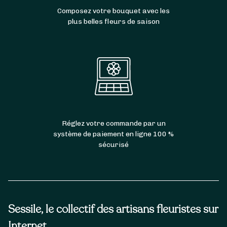
Composez votre bouquet avec les
plus belles fleurs de saison
Réglez votre commande par un
système de paiement en ligne 100 %
sécurisé
Sessile, le collectif des artisans fleuristes sur
Internet