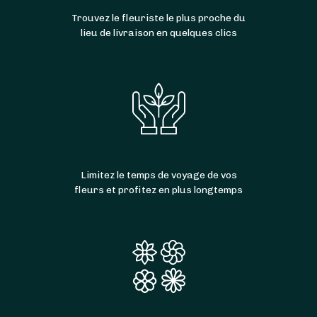
Trouvez le fleuriste le plus proche du
lieu de livraison en quelques clics
Limitez le temps de voyage de vos
fleurs et profitez en plus longtemps