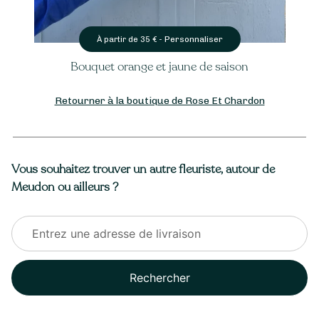
Personnaliser
À partir de
35
€ -
Bouquet orange et jaune de saison
Retourner à la boutique de Rose Et Chardon
Vous souhaitez trouver un autre fleuriste, autour de
Meudon ou ailleurs ?
Rechercher