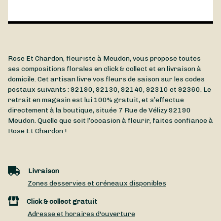
Rose Et Chardon, fleuriste à Meudon, vous propose toutes
ses compositions florales en click & collect et en livraison à
domicile. Cet artisan livre vos fleurs de saison sur les codes
postaux suivants : 92190, 92130, 92140, 92310 et 92360. Le
retrait en magasin est lui 100% gratuit, et s’effectue
directement à la boutique, située
7 Rue de Vélizy
92190
Meudon
. Quelle que soit l’occasion à fleurir, faites confiance à
Rose Et Chardon !
Livraison
Zones desservies et créneaux disponibles
Click & collect gratuit
Adresse et horaires d'ouverture