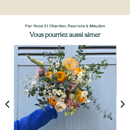
Par Rose Et Chardon, fleuriste à Meudon
Vous pourriez aussi aimer