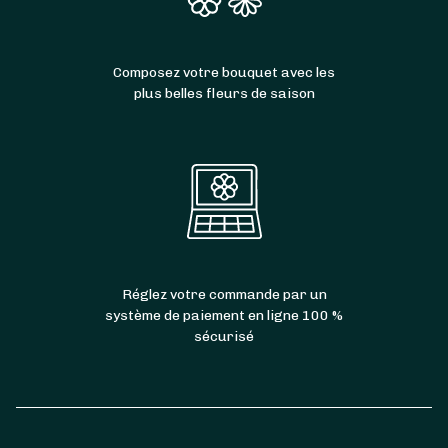
Composez votre bouquet avec les
plus belles fleurs de saison
Réglez votre commande par un
système de paiement en ligne 100 %
sécurisé