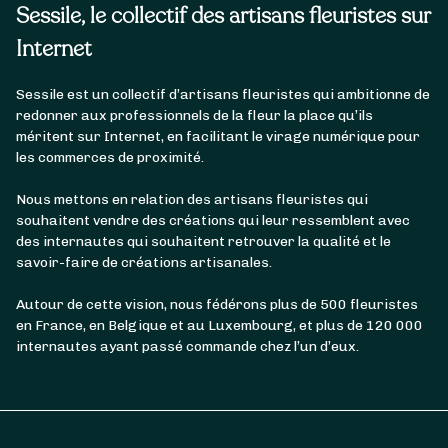
Sessile, le collectif des artisans fleuristes sur
Internet
Sessile est un collectif d’artisans fleuristes qui ambitionne de
redonner aux professionnels de la fleur la place qu’ils
méritent sur Internet, en facilitant le virage numérique pour
les commerces de proximité.
Nous mettons en relation des artisans fleuristes qui
souhaitent vendre des créations qui leur ressemblent avec
des internautes qui souhaitent retrouver la qualité et le
savoir-faire de créations artisanales.
Autour de cette vision, nous fédérons plus de 500 fleuristes
en France, en Belgique et au Luxembourg, et plus de 120 000
internautes ayant passé commande chez l’un d’eux.