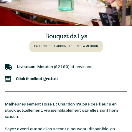
Bouquet de Lys
PAR ROSE ET CHARDON, FLEURISTE À MEUDON
Livraison
Meudon (92190) et environs
Click & collect gratuit
Malheureusement Rose Et Chardon n'a pas ces fleurs en
stock actuellement, vraisemblablement car elles sont hors
saison.
Soyez averti quand elles seront à nouveau disponible, en