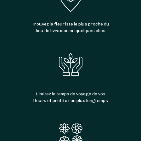
Trouvez le fleuriste le plus proche du
lieu de livraison en quelques clics
Limitez le temps de voyage de vos
fleurs et profitez en plus longtemps