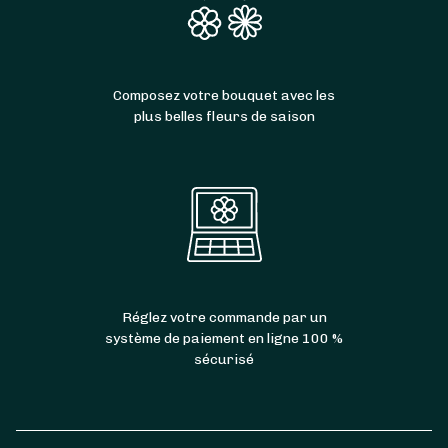
Composez votre bouquet avec les
plus belles fleurs de saison
Réglez votre commande par un
système de paiement en ligne 100 %
sécurisé