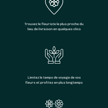
Trouvez le fleuriste le plus proche du
lieu de livraison en quelques clics
Limitez le temps de voyage de vos
fleurs et profitez en plus longtemps