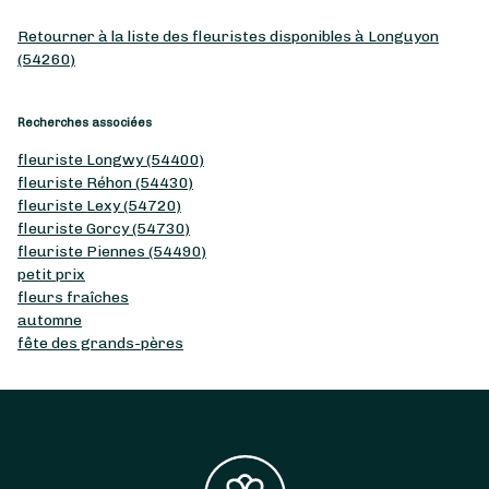
Retourner à la liste des fleuristes disponibles à Longuyon
(54260)
Recherches associées
fleuriste Longwy (54400)
fleuriste Réhon (54430)
fleuriste Lexy (54720)
fleuriste Gorcy (54730)
fleuriste Piennes (54490)
petit prix
fleurs fraîches
automne
fête des grands-pères