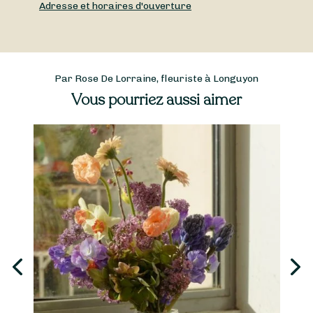
Adresse et horaires d'ouverture
Par Rose De Lorraine, fleuriste à Longuyon
Vous pourriez aussi aimer