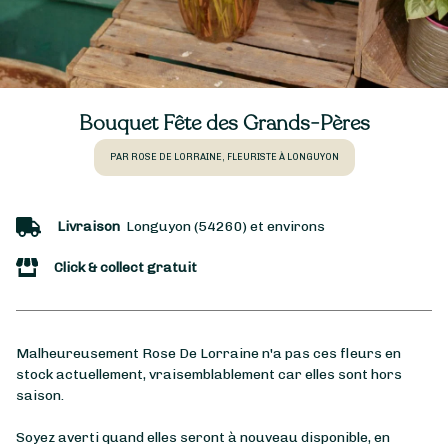
Bouquet Fête des Grands-Pères
PAR ROSE DE LORRAINE, FLEURISTE À LONGUYON
Livraison
Longuyon (54260) et environs
Click & collect gratuit
Malheureusement Rose De Lorraine n'a pas ces fleurs en
stock actuellement, vraisemblablement car elles sont hors
saison.
Soyez averti quand elles seront à nouveau disponible, en