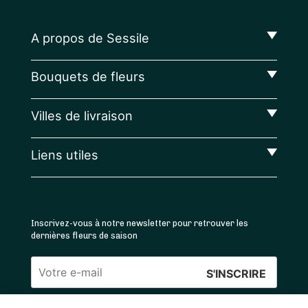
A propos de Sessile
Bouquets de fleurs
Villes de livraison
Liens utiles
Inscrivez-vous à notre newsletter pour retrouver les
dernières fleurs de saison
Veuillez
laisser