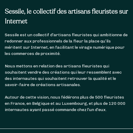
Sessile, le collectif des artisans fleuristes sur
Internet
Sessile est un collectif d’artisans fleuristes qui ambitionne de
redonner aux professionnels de la fleur la place qu’ils
méritent sur Internet, en facilitant le virage numérique pour
les commerces de proximité.
Nous mettons en relation des artisans fleuristes qui
souhaitent vendre des créations qui leur ressemblent avec
des internautes qui souhaitent retrouver la qualité et le
savoir-faire de créations artisanales.
Autour de cette vision, nous fédérons plus de 500 fleuristes
en France, en Belgique et au Luxembourg, et plus de 120 000
internautes ayant passé commande chez l’un d’eux.