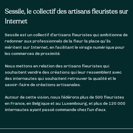
Sessile, le collectif des artisans fleuristes sur
Internet
Sessile est un collectif d’artisans fleuristes qui ambitionne de
redonner aux professionnels de la fleur la place qu’ils
méritent sur Internet, en facilitant le virage numérique pour
les commerces de proximité.
Nous mettons en relation des artisans fleuristes qui
souhaitent vendre des créations qui leur ressemblent avec
des internautes qui souhaitent retrouver la qualité et le
savoir-faire de créations artisanales.
Autour de cette vision, nous fédérons plus de 500 fleuristes
en France, en Belgique et au Luxembourg, et plus de 120 000
internautes ayant passé commande chez l’un d’eux.