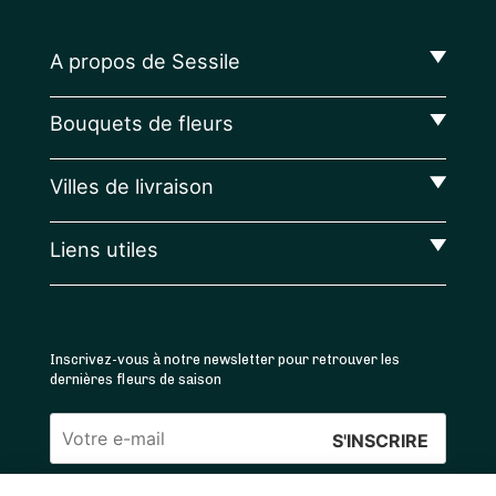
A propos de Sessile
Bouquets de fleurs
Villes de livraison
Liens utiles
Inscrivez-vous à notre newsletter pour retrouver les
dernières fleurs de saison
Veuillez
laisser