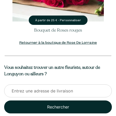
Personnaliser
À partir de
25
€ -
Bouquet de Roses rouges
Retourner à la boutique de Rose De Lorraine
Vous souhaitez trouver un autre fleuriste, autour de
Longuyon ou ailleurs ?
Rechercher