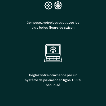
Composez votre bouquet avec les
plus belles fleurs de saison
Réglez votre commande par un
système de paiement en ligne 100 %
sécurisé