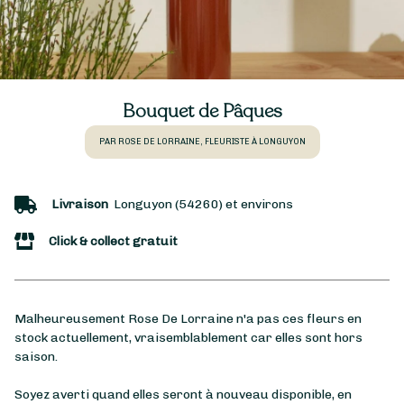
Bouquet de Pâques
PAR ROSE DE LORRAINE, FLEURISTE À LONGUYON
Livraison
Longuyon (54260) et environs
Click & collect gratuit
Malheureusement Rose De Lorraine n'a pas ces fleurs en
stock actuellement, vraisemblablement car elles sont hors
saison.
Soyez averti quand elles seront à nouveau disponible, en