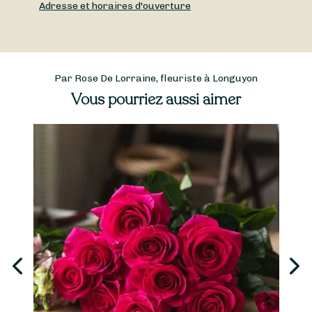
Adresse et horaires d'ouverture
Par Rose De Lorraine, fleuriste à Longuyon
Vous pourriez aussi aimer