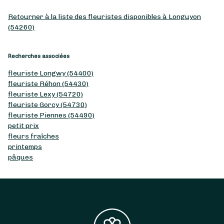
Retourner à la liste des fleuristes disponibles à Longuyon
(54260)
Recherches associées
fleuriste Longwy (54400)
fleuriste Réhon (54430)
fleuriste Lexy (54720)
fleuriste Gorcy (54730)
fleuriste Piennes (54490)
petit prix
fleurs fraîches
printemps
pâques