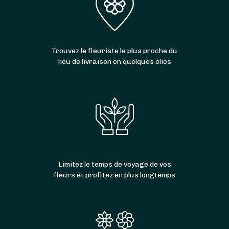
Trouvez le fleuriste le plus proche du
lieu de livraison en quelques clics
Limitez le temps de voyage de vos
fleurs et profitez en plus longtemps