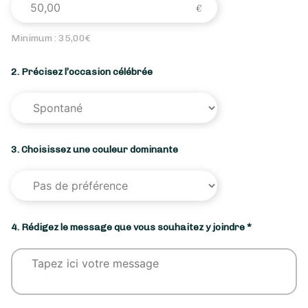
Minimum :
35,00
€
2. Précisez l’occasion célébrée
3. Choisissez une couleur dominante
4. Rédigez le message que vous souhaitez y joindre *