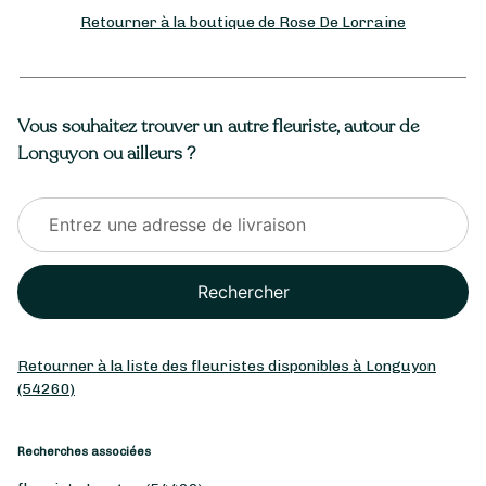
Retourner à la boutique de Rose De Lorraine
Vous souhaitez trouver un autre fleuriste, autour de
Longuyon ou ailleurs ?
Rechercher
Retourner à la liste des fleuristes disponibles à Longuyon
(54260)
Recherches associées