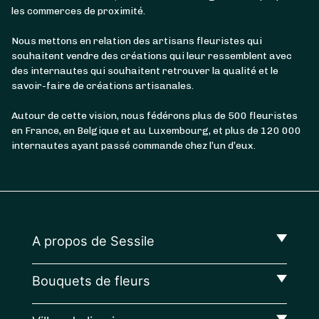
les commerces de proximité.
Nous mettons en relation des artisans fleuristes qui
souhaitent vendre des créations qui leur ressemblent avec
des internautes qui souhaitent retrouver la qualité et le
savoir-faire de créations artisanales.
Autour de cette vision, nous fédérons plus de 500 fleuristes
en France, en Belgique et au Luxembourg, et plus de 120 000
internautes ayant passé commande chez l’un d’eux.
A propos de Sessile
Bouquets de fleurs