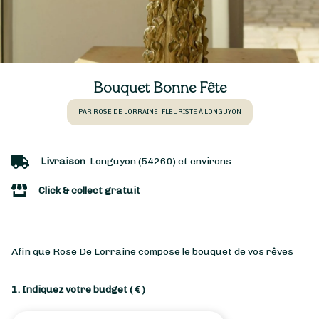
Bouquet Bonne Fête
PAR ROSE DE LORRAINE, FLEURISTE À LONGUYON
Livraison
Longuyon (54260) et environs
Click & collect gratuit
Afin que Rose De Lorraine compose le bouquet de vos rêves
1. Indiquez votre budget
( € )