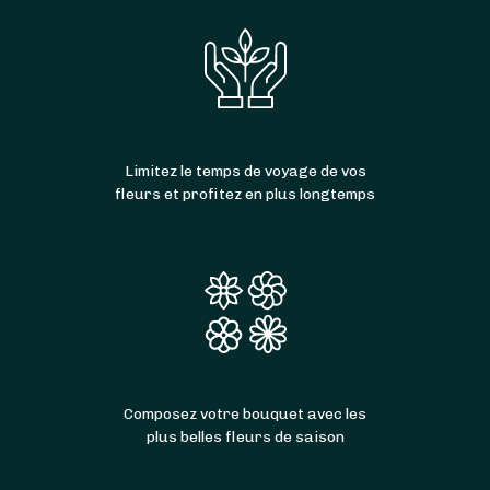
Limitez le temps de voyage de vos
fleurs et profitez en plus longtemps
Composez votre bouquet avec les
plus belles fleurs de saison