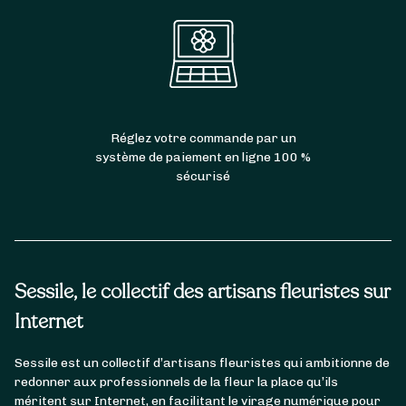
Réglez votre commande par un
système de paiement en ligne 100 %
sécurisé
Sessile, le collectif des artisans fleuristes sur
Internet
Sessile est un collectif d’artisans fleuristes qui ambitionne de
redonner aux professionnels de la fleur la place qu’ils
méritent sur Internet, en facilitant le virage numérique pour