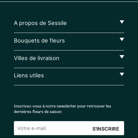
A propos de Sessile
Bouquets de fleurs
Villes de livraison
Liens utiles
Inscrivez-vous à notre newsletter pour retrouver les
dernières fleurs de saison