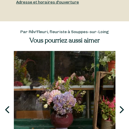
Adresse et horaires d'ouverture
Par Rêv'Fleuri, fleuriste à Souppes-sur-Loing
Vous pourriez aussi aimer