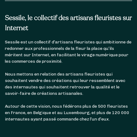
Sessile, le collectif des artisans fleuristes sur
Internet
Sessile est un collectif d’artisans fleuristes qui ambitionne de
redonner aux professionnels de la fleur la place qu’ils
méritent sur Internet, en facilitant le virage numérique pour
les commerces de proximité.
Nous mettons en relation des artisans fleuristes qui
souhaitent vendre des créations qui leur ressemblent avec
des internautes qui souhaitent retrouver la qualité et le
savoir-faire de créations artisanales.
Autour de cette vision, nous fédérons plus de 500 fleuristes
en France, en Belgique et au Luxembourg, et plus de 120 000
internautes ayant passé commande chez l’un d’eux.