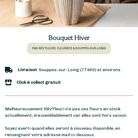
Bouquet Hiver
PAR RÊV'FLEURI, FLEURISTE À SOUPPES-SUR-LOING
Livraison
Souppes-sur-Loing (77460) et environs
Click & collect gratuit
Malheureusement Rêv'Fleuri n'a pas ces fleurs en stock
actuellement, vraisemblablement car elles sont hors saison.
Soyez averti quand elles seront à nouveau disponible, en
renseignant votre adresse mail ci-dessous.