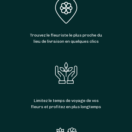
Trouvez le fleuriste le plus proche du
lieu de livraison en quelques clics
Limitez le temps de voyage de vos
fleurs et profitez en plus longtemps