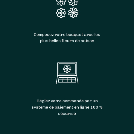
Composez votre bouquet avec les
plus belles fleurs de saison
Réglez votre commande par un
système de paiement en ligne 100 %
sécurisé