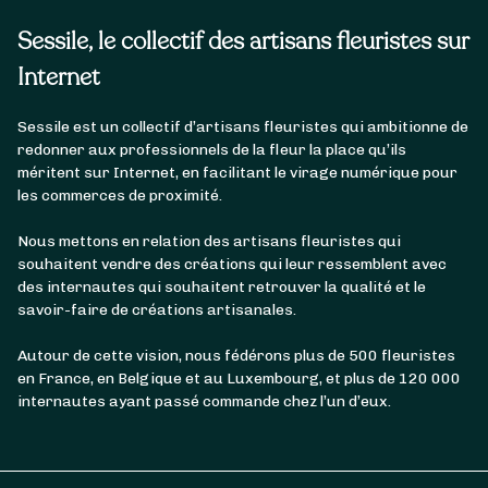
Sessile, le collectif des artisans fleuristes sur
Internet
Sessile est un collectif d’artisans fleuristes qui ambitionne de
redonner aux professionnels de la fleur la place qu’ils
méritent sur Internet, en facilitant le virage numérique pour
les commerces de proximité.
Nous mettons en relation des artisans fleuristes qui
souhaitent vendre des créations qui leur ressemblent avec
des internautes qui souhaitent retrouver la qualité et le
savoir-faire de créations artisanales.
Autour de cette vision, nous fédérons plus de 500 fleuristes
en France, en Belgique et au Luxembourg, et plus de 120 000
internautes ayant passé commande chez l’un d’eux.