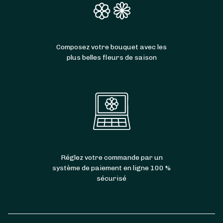
Composez votre bouquet avec les
plus belles fleurs de saison
Réglez votre commande par un
système de paiement en ligne 100 %
sécurisé