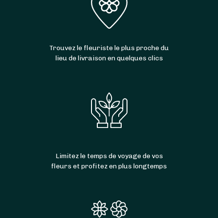
Trouvez le fleuriste le plus proche du
lieu de livraison en quelques clics
Limitez le temps de voyage de vos
fleurs et profitez en plus longtemps