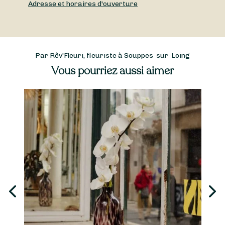
Adresse et horaires d'ouverture
Par Rêv'Fleuri, fleuriste à Souppes-sur-Loing
Vous pourriez aussi aimer