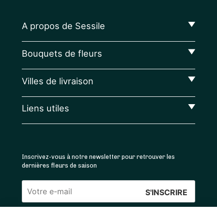
A propos de Sessile
Bouquets de fleurs
Villes de livraison
Liens utiles
Inscrivez-vous à notre newsletter pour retrouver les
dernières fleurs de saison
Veuillez
laisser