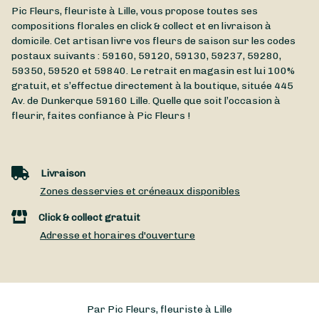
Pic Fleurs, fleuriste à Lille, vous propose toutes ses
compositions florales en click & collect et en livraison à
domicile. Cet artisan livre vos fleurs de saison sur les codes
postaux suivants : 59160, 59120, 59130, 59237, 59280,
59350, 59520 et 59840. Le retrait en magasin est lui 100%
gratuit, et s’effectue directement à la boutique, située
445
Av. de Dunkerque
59160
Lille
. Quelle que soit l’occasion à
fleurir, faites confiance à Pic Fleurs !
Livraison
Zones desservies et créneaux disponibles
Click & collect gratuit
Adresse et horaires d'ouverture
Par Pic Fleurs, fleuriste à Lille