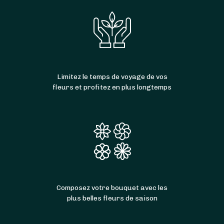
Limitez le temps de voyage de vos
fleurs et profitez en plus longtemps
Composez votre bouquet avec les
plus belles fleurs de saison