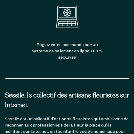
Réglez votre commande par un
système de paiement en ligne 100 %
sécurisé
Sessile, le collectif des artisans fleuristes sur
Internet
Sessile est un collectif d’artisans fleuristes qui ambitionne de
redonner aux professionnels de la fleur la place qu’ils
méritent sur Internet, en facilitant le virage numérique pour