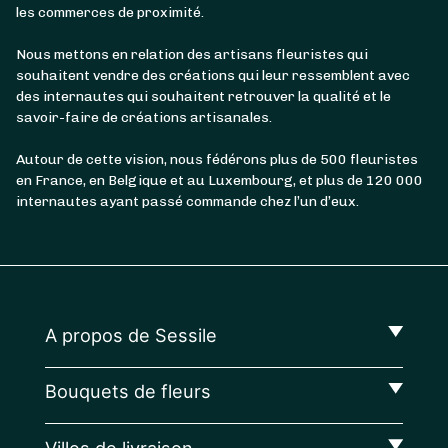
les commerces de proximité.
Nous mettons en relation des artisans fleuristes qui
souhaitent vendre des créations qui leur ressemblent avec
des internautes qui souhaitent retrouver la qualité et le
savoir-faire de créations artisanales.
Autour de cette vision, nous fédérons plus de 500 fleuristes
en France, en Belgique et au Luxembourg, et plus de 120 000
internautes ayant passé commande chez l’un d’eux.
A propos de Sessile
Bouquets de fleurs