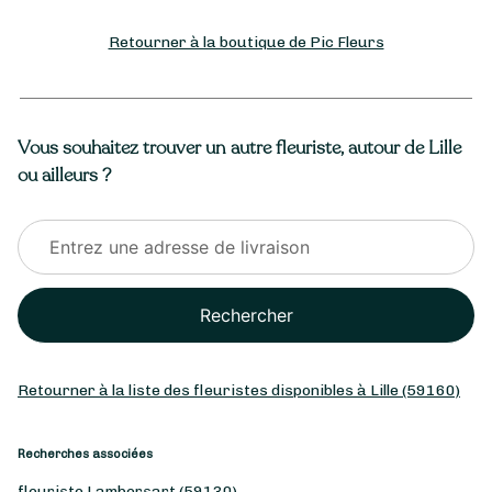
Retourner à la boutique de Pic Fleurs
Vous souhaitez trouver un autre fleuriste, autour de Lille
ou ailleurs ?
Rechercher
Retourner à la liste des fleuristes disponibles à Lille (59160)
Recherches associées
fleuriste Lambersart (59130)