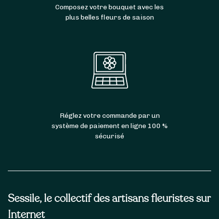
Composez votre bouquet avec les
plus belles fleurs de saison
Réglez votre commande par un
système de paiement en ligne 100 %
sécurisé
Sessile, le collectif des artisans fleuristes sur
Internet