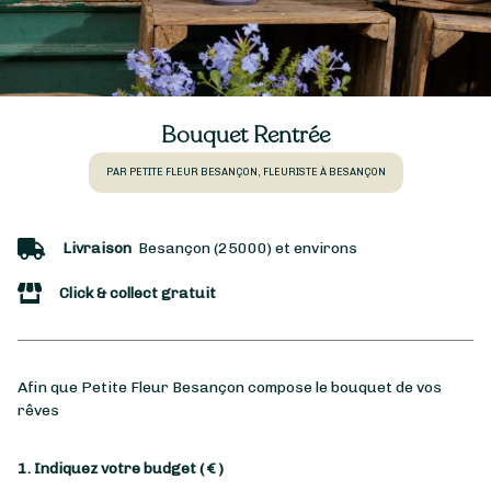
Bouquet Rentrée
PAR PETITE FLEUR BESANÇON, FLEURISTE À BESANÇON
Livraison
Besançon (25000) et environs
Click & collect gratuit
Afin que Petite Fleur Besançon compose le bouquet de vos
rêves
1. Indiquez votre budget
( € )