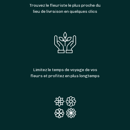
Trouvez le fleuriste le plus proche du
lieu de livraison en quelques clics
Limitez le temps de voyage de vos
fleurs et profitez en plus longtemps