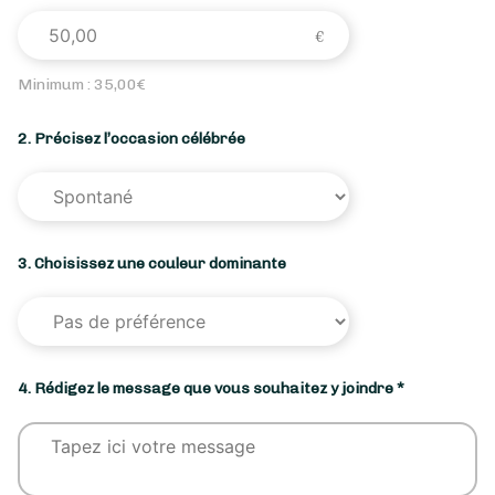
Minimum :
35,00
€
2. Précisez l’occasion célébrée
3. Choisissez une couleur dominante
4. Rédigez le message que vous souhaitez y joindre *