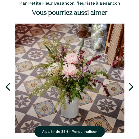
Par Petite Fleur Besançon, fleuriste à Besançon
Vous pourriez aussi aimer
Personnaliser
À partir de
35
€ -