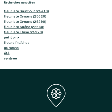
Recherches associées
fleuriste Saint-Vit (25410)
fleuriste Ornans (25620)
fleuriste Ornans (25290)
fleuriste Saône (25660)
fleuriste Thise (25220)
petit prix
fleurs fraîches
automne
été
rentrée