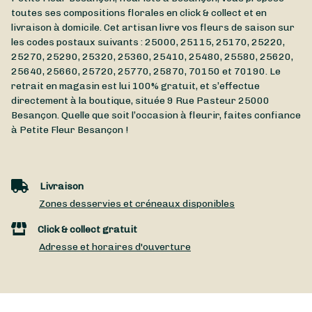
toutes ses compositions florales en click & collect et en
livraison à domicile. Cet artisan livre vos fleurs de saison sur
les codes postaux suivants : 25000, 25115, 25170, 25220,
25270, 25290, 25320, 25360, 25410, 25480, 25580, 25620,
25640, 25660, 25720, 25770, 25870, 70150 et 70190. Le
retrait en magasin est lui 100% gratuit, et s’effectue
directement à la boutique, située
9 Rue Pasteur
25000
Besançon
. Quelle que soit l’occasion à fleurir, faites confiance
à Petite Fleur Besançon !
Livraison
Zones desservies et créneaux disponibles
Click & collect gratuit
Adresse et horaires d'ouverture