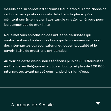
Sessile est un collectif d’artisans fleuristes qui ambitionne de
redonner aux professionnels de la fleur la place qu’ils
méritent sur Internet, en facilitant le virage numérique pour
les commerces de proximité.
Nous mettons en relation des artisans fleuristes qui
souhaitent vendre des créations qui leur ressemblent avec
des internautes qui souhaitent retrouver la qualité et le
savoir-faire de créations artisanales.
Autour de cette vision, nous fédérons plus de 500 fleuristes
en France, en Belgique et au Luxembourg, et plus de 120 000
internautes ayant passé commande chez l’un d’eux.
A propos de Sessile