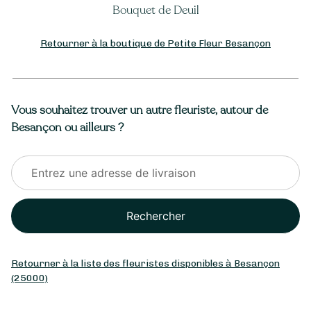
Bouquet de Deuil
Retourner à la boutique de Petite Fleur Besançon
Vous souhaitez trouver un autre fleuriste, autour de
Besançon ou ailleurs ?
Rechercher
Retourner à la liste des fleuristes disponibles à Besançon
(25000)