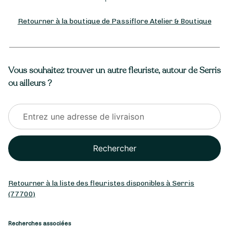
Retourner à la boutique de Passiflore Atelier & Boutique
Vous souhaitez trouver un autre fleuriste, autour de Serris
ou ailleurs ?
Rechercher
Retourner à la liste des fleuristes disponibles à Serris
(77700)
Recherches associées