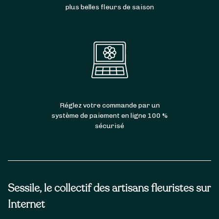
plus belles fleurs de saison
Réglez votre commande par un
système de paiement en ligne 100 %
sécurisé
Sessile, le collectif des artisans fleuristes sur
Internet