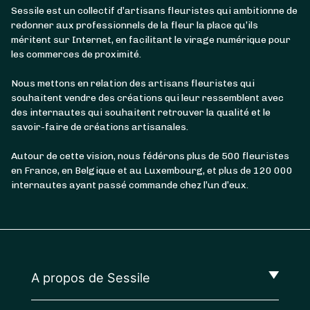
Sessile est un collectif d’artisans fleuristes qui ambitionne de
redonner aux professionnels de la fleur la place qu’ils
méritent sur Internet, en facilitant le virage numérique pour
les commerces de proximité.
Nous mettons en relation des artisans fleuristes qui
souhaitent vendre des créations qui leur ressemblent avec
des internautes qui souhaitent retrouver la qualité et le
savoir-faire de créations artisanales.
Autour de cette vision, nous fédérons plus de 500 fleuristes
en France, en Belgique et au Luxembourg, et plus de 120 000
internautes ayant passé commande chez l’un d’eux.
A propos de Sessile