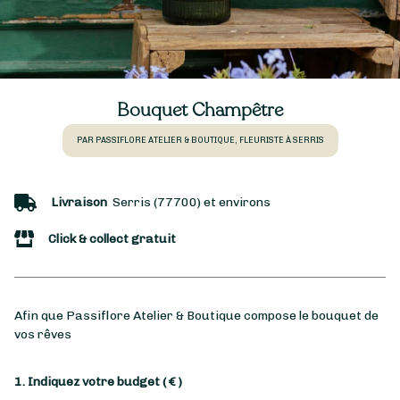
Bouquet Champêtre
PAR PASSIFLORE ATELIER & BOUTIQUE, FLEURISTE À SERRIS
Livraison
Serris (77700) et environs
Click & collect gratuit
Afin que Passiflore Atelier & Boutique compose le bouquet de
vos rêves
1. Indiquez votre budget
( € )