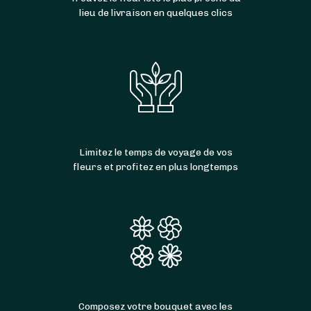
lieu de livraison en quelques clics
Limitez le temps de voyage de vos
fleurs et profitez en plus longtemps
Composez votre bouquet avec les