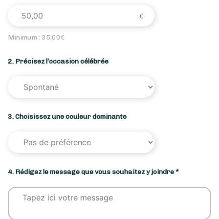
Minimum :
35,00
€
2. Précisez l’occasion célébrée
3. Choisissez une couleur dominante
4. Rédigez le message que vous souhaitez y joindre *