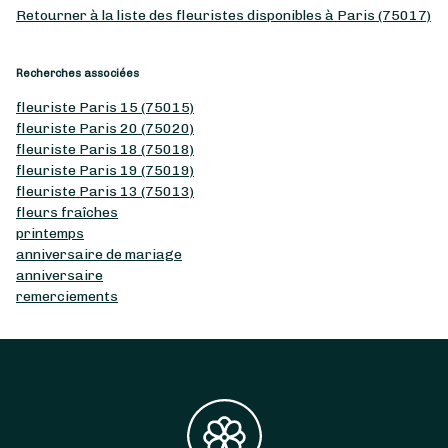
Retourner à la liste des fleuristes disponibles à Paris (75017)
Recherches associées
fleuriste Paris 15 (75015)
fleuriste Paris 20 (75020)
fleuriste Paris 18 (75018)
fleuriste Paris 19 (75019)
fleuriste Paris 13 (75013)
fleurs fraîches
printemps
anniversaire de mariage
anniversaire
remerciements