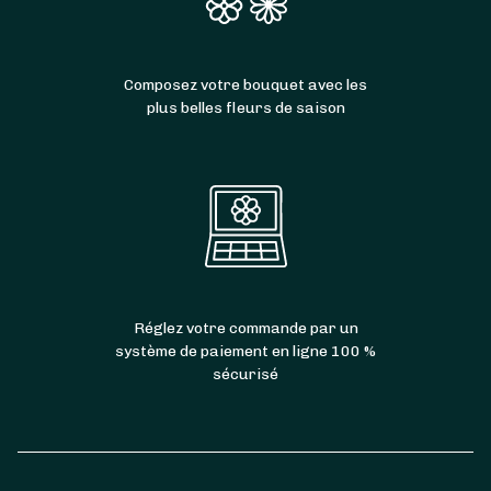
Composez votre bouquet avec les
plus belles fleurs de saison
Réglez votre commande par un
système de paiement en ligne 100 %
sécurisé