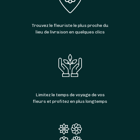
Trouvez le fleuriste le plus proche du
lieu de livraison en quelques clics
Limitez le temps de voyage de vos
fleurs et profitez en plus longtemps