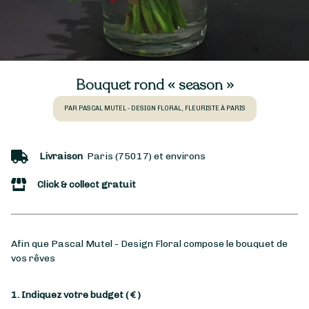
Bouquet rond « season »
PAR PASCAL MUTEL - DESIGN FLORAL, FLEURISTE À PARIS
Livraison
Paris (75017) et environs
Click & collect gratuit
Afin que Pascal Mutel - Design Floral compose le bouquet de
vos rêves
1. Indiquez votre budget
( € )