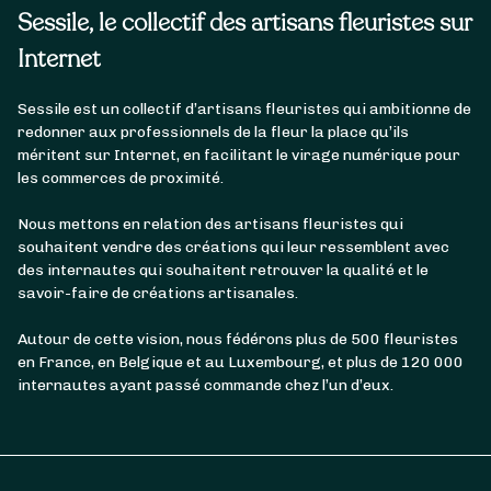
Sessile, le collectif des artisans fleuristes sur
Internet
Sessile est un collectif d’artisans fleuristes qui ambitionne de
redonner aux professionnels de la fleur la place qu’ils
méritent sur Internet, en facilitant le virage numérique pour
les commerces de proximité.
Nous mettons en relation des artisans fleuristes qui
souhaitent vendre des créations qui leur ressemblent avec
des internautes qui souhaitent retrouver la qualité et le
savoir-faire de créations artisanales.
Autour de cette vision, nous fédérons plus de 500 fleuristes
en France, en Belgique et au Luxembourg, et plus de 120 000
internautes ayant passé commande chez l’un d’eux.