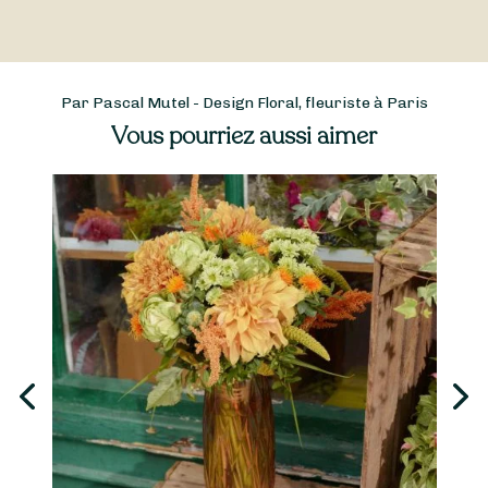
Par Pascal Mutel - Design Floral, fleuriste à Paris
Vous pourriez aussi aimer