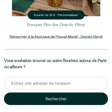
Personnaliser
À partir de
35
€ -
Bouquet Fête des Grands-Pères
Retourner à la boutique de Pascal Mutel - Design Floral
Vous souhaitez trouver un autre fleuriste, autour de Paris
ou ailleurs ?
Rechercher