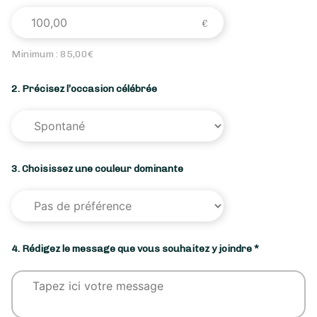
Minimum :
85,00
€
2. Précisez l’occasion célébrée
3. Choisissez une couleur dominante
4. Rédigez le message que vous souhaitez y joindre *