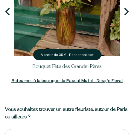
Personnaliser
À partir de
35
€ -
Bouquet Fête des Grands-Pères
Retourner à la boutique de Pascal Mutel - Design Floral
Vous souhaitez trouver un autre fleuriste, autour de Paris
ou ailleurs ?