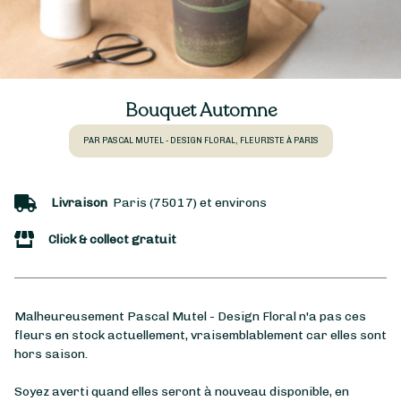
Bouquet Automne
PAR PASCAL MUTEL - DESIGN FLORAL, FLEURISTE À PARIS
Livraison
Paris (75017) et environs
Click & collect gratuit
Malheureusement Pascal Mutel - Design Floral n'a pas ces
fleurs en stock actuellement, vraisemblablement car elles sont
hors saison.
Soyez averti quand elles seront à nouveau disponible, en