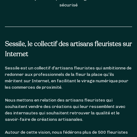
sécurisé
Sessile, le collectif des artisans fleuristes sur
Internet
Sessile est un collectif d’artisans fleuristes qui ambitionne de
redonner aux professionnels de la fleur la place qu’ils
méritent sur Internet, en facilitant le virage numérique pour
les commerces de proximité.
Nous mettons en relation des artisans fleuristes qui
souhaitent vendre des créations qui leur ressemblent avec
des internautes qui souhaitent retrouver la qualité et le
savoir-faire de créations artisanales.
Autour de cette vision, nous fédérons plus de 500 fleuristes