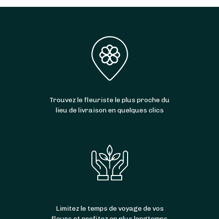
Trouvez le fleuriste le plus proche du
lieu de livraison en quelques clics
Limitez le temps de voyage de vos
fleurs et profitez en plus longtemps