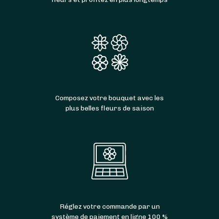
Composez votre bouquet avec les
plus belles fleurs de saison
Réglez votre commande par un
système de paiement en ligne 100 %