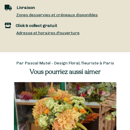
Livraison
Zones desservies et créneaux disponibles
Click & collect gratuit
Adresse et horaires d'ouverture
Par Pascal Mutel - Design Floral, fleuriste à Paris
Vous pourriez aussi aimer