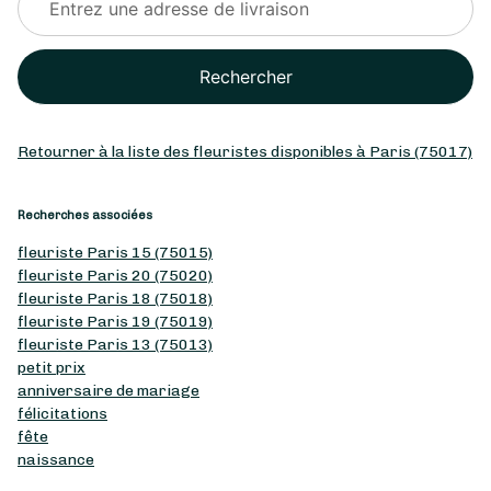
Rechercher
Retourner à la liste des fleuristes disponibles à Paris (75017)
Recherches associées
fleuriste Paris 15 (75015)
fleuriste Paris 20 (75020)
fleuriste Paris 18 (75018)
fleuriste Paris 19 (75019)
fleuriste Paris 13 (75013)
petit prix
anniversaire de mariage
félicitations
fête
naissance