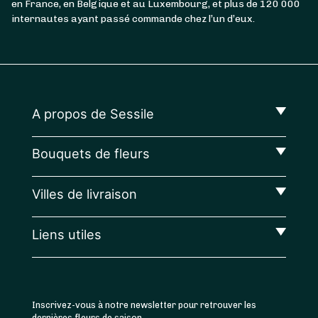
en France, en Belgique et au Luxembourg, et plus de 120 000
internautes ayant passé commande chez l’un d’eux.
A propos de Sessile
Bouquets de fleurs
Villes de livraison
Liens utiles
Inscrivez-vous à notre newsletter pour retrouver les
dernières fleurs de saison