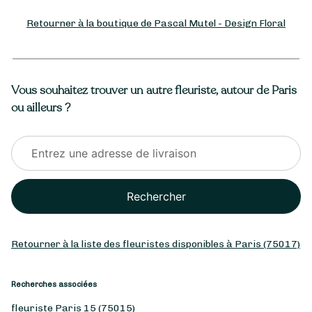
Retourner à la boutique de Pascal Mutel - Design Floral
Vous souhaitez trouver un autre fleuriste, autour de Paris
ou ailleurs ?
Rechercher
Retourner à la liste des fleuristes disponibles à Paris (75017)
Recherches associées
fleuriste Paris 15 (75015)