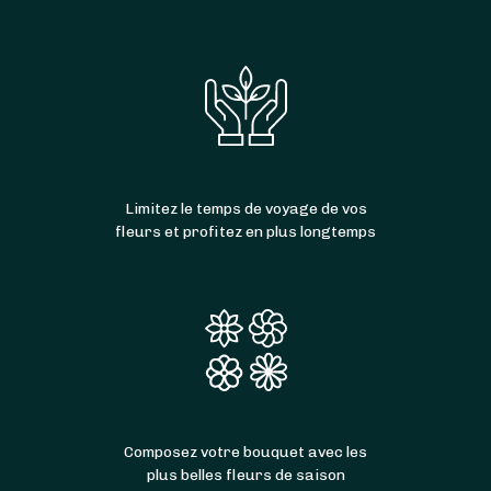
Limitez le temps de voyage de vos
fleurs et profitez en plus longtemps
Composez votre bouquet avec les
plus belles fleurs de saison