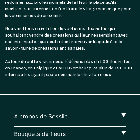
redonner aux professionnels de la fleur la place qu’ils
méritent sur Internet, en facilitant le virage numérique pour
les commerces de proximité.
Nous mettons en relation des artisans fleuristes qui
souhaitent vendre des créations qui leur ressemblent avec
des internautes qui souhaitent retrouver la qualité et le
savoir-faire de créations artisanales.
Autour de cette vision, nous fédérons plus de 500 fleuristes
en France, en Belgique et au Luxembourg, et plus de 120 000
internautes ayant passé commande chez l’un d’eux.
A propos de Sessile
Bouquets de fleurs