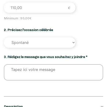
Minimum :
95,00
€
2. Précisez l’occasion célébrée
3. Rédigez le message que vous souhaitez y joindre *
Description