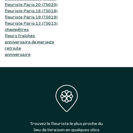
fleuriste Paris 20 (75020)
fleuriste Paris 18 (75018)
fleuriste Paris 19 (75019)
fleuriste Paris 13 (75013)
champêtres
fleurs fraîches
anniversaire de mariage
retraite
anniversaire
Trouvez le fleuriste le plus proche du
lieu de livraison en quelques clics