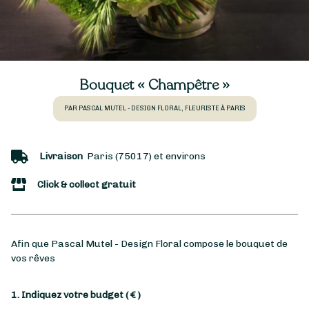
Bouquet « Champêtre »
PAR PASCAL MUTEL - DESIGN FLORAL, FLEURISTE À PARIS
Livraison
Paris (75017) et environs
Click & collect gratuit
Afin que Pascal Mutel - Design Floral compose le bouquet de
vos rêves
1. Indiquez votre budget
( € )