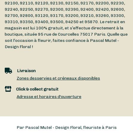
92100, 92110, 92120, 92130, 92150, 92170, 92200, 92230,
92240, 92250, 92270, 92300, 92390, 92400, 92420, 92600,
92700, 92800, 93120, 93170, 93200, 93210, 93260, 93300,
93310, 93350, 93400, 93500, 94250 et 95870. Le retrait en
magasin est lui 100% gratuit, et s’effectue directement à la
boutique, située
95 rue de Courcelles
75017
Paris
. Quelle que
soit l’occasion à fleurir, faites confiance à Pascal Mutel -
Design Floral !
Livraison
Zones desservies et créneaux disponibles
Click & collect gratuit
Adresse et horaires d'ouverture
Par Pascal Mutel - Design Floral, fleuriste à Paris