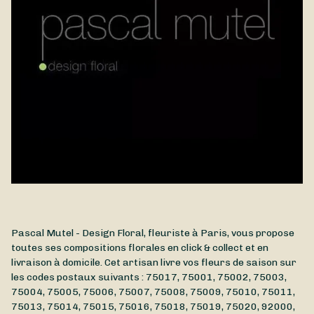
Pascal Mutel - Design Floral, fleuriste à Paris, vous propose
toutes ses compositions florales en click & collect et en
livraison à domicile. Cet artisan livre vos fleurs de saison sur
les codes postaux suivants : 75017, 75001, 75002, 75003,
75004, 75005, 75006, 75007, 75008, 75009, 75010, 75011,
75013, 75014, 75015, 75016, 75018, 75019, 75020, 92000,