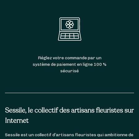
Réglez votre commande par un
système de paiement en ligne 100 %
sécurisé
Sessile, le collectif des artisans fleuristes sur
Internet
Sessile est un collectif d’artisans fleuristes qui ambitionne de