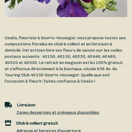
Oxalis, fleuriste à Soorts-Hossegor, vous propose toutes ses
compositions florales en click & collect et en livraison à
domicile. Cet artisan livre vos fleurs de saison sur les codes
postaux suivants : 40150, 40130, 40230, 40440, 40480,
40510 et 40530. Le retrait en magasin est lui 100% gratuit,
et s’effectue directement à la boutique, située
656 Av. du
Touring Club
40150
Soorts-Hossegor
. Quelle que soit
l’occasion à fleurir, faites confiance à Oxalis !
Livraison
Zones desservies et créneaux disponibles
Click & collect gratuit
Adresse et horaires d'ouverture