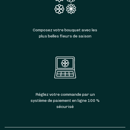
Composez votre bouquet avec les
plus belles fleurs de saison
Réglez votre commande par un
système de paiement en ligne 100 %
sécurisé