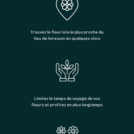
Trouvez le fleuriste le plus proche du
lieu de livraison en quelques clics
Limitez le temps de voyage de vos
fleurs et profitez en plus longtemps