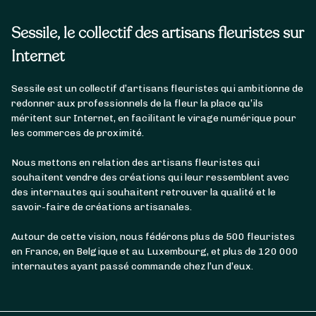
Sessile, le collectif des artisans fleuristes sur
Internet
Sessile est un collectif d’artisans fleuristes qui ambitionne de
redonner aux professionnels de la fleur la place qu’ils
méritent sur Internet, en facilitant le virage numérique pour
les commerces de proximité.
Nous mettons en relation des artisans fleuristes qui
souhaitent vendre des créations qui leur ressemblent avec
des internautes qui souhaitent retrouver la qualité et le
savoir-faire de créations artisanales.
Autour de cette vision, nous fédérons plus de 500 fleuristes
en France, en Belgique et au Luxembourg, et plus de 120 000
internautes ayant passé commande chez l’un d’eux.