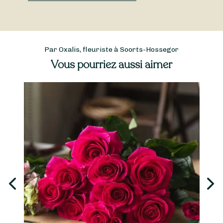
Par Oxalis, fleuriste à Soorts-Hossegor
Vous pourriez aussi aimer