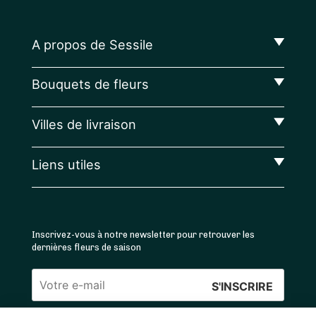
A propos de Sessile
Bouquets de fleurs
Villes de livraison
Liens utiles
Inscrivez-vous à notre newsletter pour retrouver les
dernières fleurs de saison
Veuillez