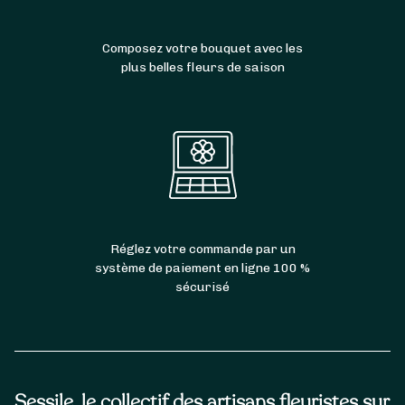
Composez votre bouquet avec les
plus belles fleurs de saison
Réglez votre commande par un
système de paiement en ligne 100 %
sécurisé
Sessile, le collectif des artisans fleuristes sur