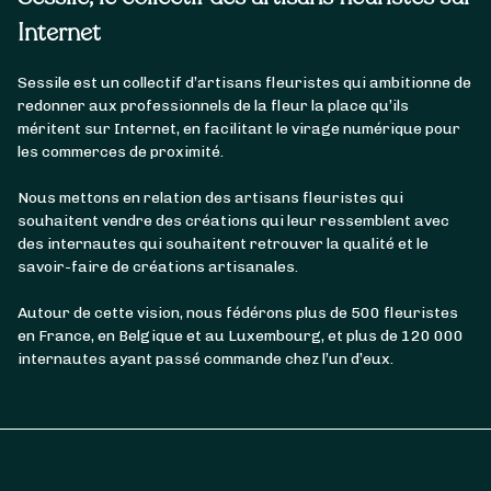
Internet
Sessile est un collectif d’artisans fleuristes qui ambitionne de
redonner aux professionnels de la fleur la place qu’ils
méritent sur Internet, en facilitant le virage numérique pour
les commerces de proximité.
Nous mettons en relation des artisans fleuristes qui
souhaitent vendre des créations qui leur ressemblent avec
des internautes qui souhaitent retrouver la qualité et le
savoir-faire de créations artisanales.
Autour de cette vision, nous fédérons plus de 500 fleuristes
en France, en Belgique et au Luxembourg, et plus de 120 000
internautes ayant passé commande chez l’un d’eux.