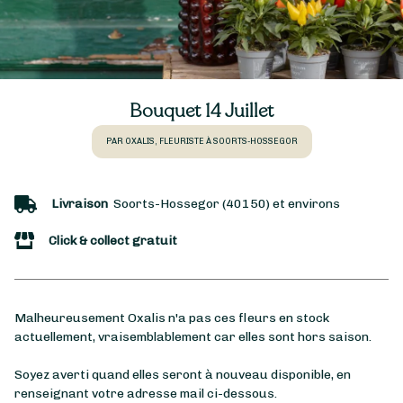
Bouquet 14 Juillet
PAR OXALIS, FLEURISTE À SOORTS-HOSSEGOR
Livraison
Soorts-Hossegor (40150) et environs
Click & collect gratuit
Malheureusement Oxalis n'a pas ces fleurs en stock
actuellement, vraisemblablement car elles sont hors saison.
Soyez averti quand elles seront à nouveau disponible, en
renseignant votre adresse mail ci-dessous.