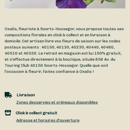
Oxalis, fleuriste à Soorts-Hossegor, vous propose toutes ses
compositions florales en click & collect et en livraison à
domicile. Cet artisan livre vos fleurs de saison sur les codes
postaux suivants : 40150, 40130, 40230, 40440, 40480,
40510 et 40530. Le retrait en magasin est lui 100% gratuit,
et s’effectue directement à la boutique, située
656 Av. du
Touring Club
40150
Soorts-Hossegor
. Quelle que soit
l’occasion à fleurir, faites confiance à Oxalis !
Livraison
Zones desservies et créneaux disponibles
Click & collect gratuit
Adresse et horaires d'ouverture