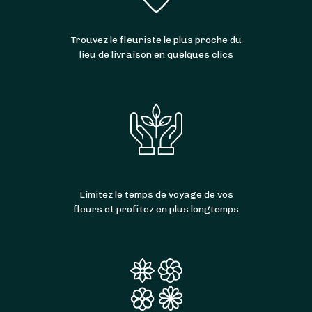
Trouvez le fleuriste le plus proche du
lieu de livraison en quelques clics
Limitez le temps de voyage de vos
fleurs et profitez en plus longtemps