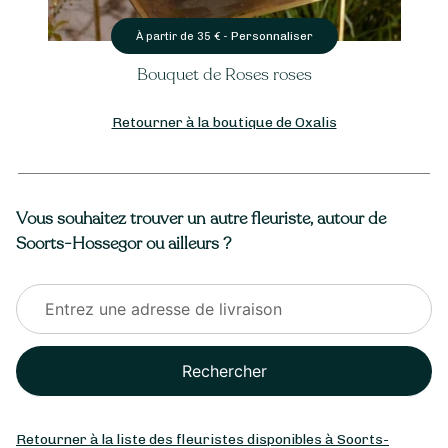
Personnaliser
À partir de
35
€ -
Bouquet de Roses roses
Retourner à la boutique de Oxalis
Vous souhaitez trouver un autre fleuriste, autour de
Soorts-Hossegor ou ailleurs ?
Rechercher
Retourner à la liste des fleuristes disponibles à Soorts-