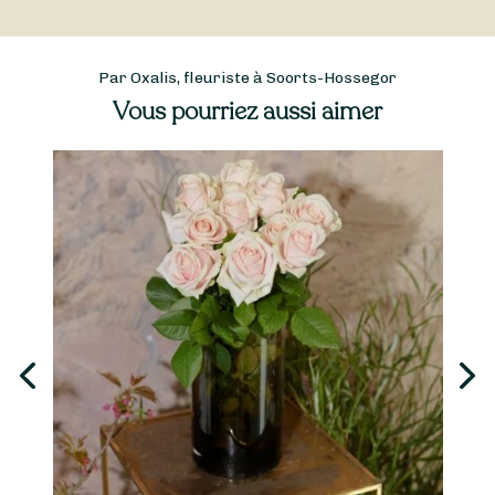
Par Oxalis, fleuriste à Soorts-Hossegor
Vous pourriez aussi aimer