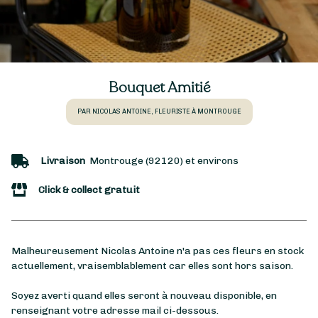
Bouquet Amitié
PAR NICOLAS ANTOINE, FLEURISTE À MONTROUGE
Livraison
Montrouge (92120) et environs
Click & collect gratuit
Malheureusement Nicolas Antoine n'a pas ces fleurs en stock
actuellement, vraisemblablement car elles sont hors saison.
Soyez averti quand elles seront à nouveau disponible, en
renseignant votre adresse mail ci-dessous.