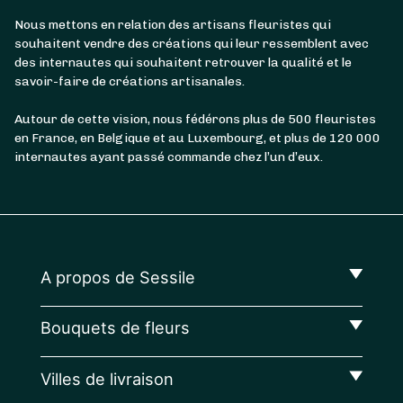
Nous mettons en relation des artisans fleuristes qui
souhaitent vendre des créations qui leur ressemblent avec
des internautes qui souhaitent retrouver la qualité et le
savoir-faire de créations artisanales.
Autour de cette vision, nous fédérons plus de 500 fleuristes
en France, en Belgique et au Luxembourg, et plus de 120 000
internautes ayant passé commande chez l’un d’eux.
A propos de Sessile
Bouquets de fleurs
Villes de livraison