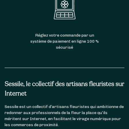
Réglez votre commande par un
système de paiement en ligne 100 %
sécurisé
Sessile, le collectif des artisans fleuristes sur
Internet
Sessile est un collectif d’artisans fleuristes qui ambitionne de
redonner aux professionnels de la fleur la place qu’ils
méritent sur Internet, en facilitant le virage numérique pour
les commerces de proximité.