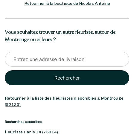
Retourner à la boutique de Nicolas Antoine
Vous souhaitez trouver un autre fleuriste, autour de
Montrouge ou ailleurs ?
Rechercher
Retourner à la liste des fleuristes disponibles à Montrouge
(92120)
Recherches associées
fleuriste Paris 14 (75014)