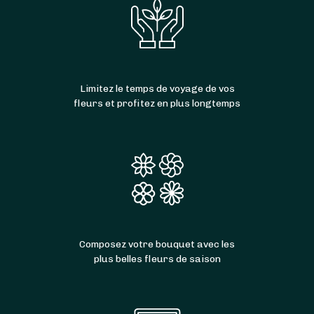
Limitez le temps de voyage de vos
fleurs et profitez en plus longtemps
Composez votre bouquet avec les
plus belles fleurs de saison