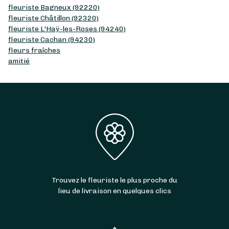
fleuriste Bagneux (92220)
fleuriste Châtillon (92320)
fleuriste L'Haÿ-les-Roses (94240)
fleuriste Cachan (94230)
fleurs fraîches
amitié
Trouvez le fleuriste le plus proche du
lieu de livraison en quelques clics