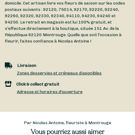
domicile. Cet artisan livre vos fleurs de saison sur les codes
postaux suivants : 92120, 75014, 92170, 92220, 92240,
92260, 92320, 92330, 92340, 94110, 94230, 94240 et
94250. Le retrait en magasin est lui 100% gratuit, et
s’effectue directement à la boutique, située
151 Av. de la
République
92120
Montrouge
. Quelle que soit l’occasion à
fleurir, faites confiance à Nicolas Antoine !
Livraison
Zones desservies et créneaux disponibles
Click & collect gratuit
Adresse et horaires d'ouverture
Par Nicolas Antoine, fleuriste à Montrouge
Vous pourriez aussi aimer