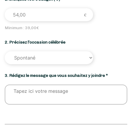
Minimum :
39,00
€
2. Précisez l’occasion célébrée
3. Rédigez le message que vous souhaitez y joindre *