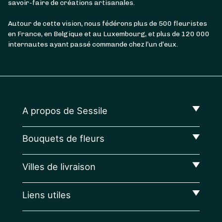
savoir-faire de créations artisanales.
Autour de cette vision, nous fédérons plus de 500 fleuristes
en France, en Belgique et au Luxembourg, et plus de 120 000
internautes ayant passé commande chez l’un d’eux.
A propos de Sessile
Bouquets de fleurs
Villes de livraison
Liens utiles