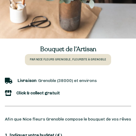
Bouquet de l’Artisan
PAR NICE FLEURS GRENOBLE, FLEURISTE À GRENOBLE
Livraison
Grenoble (38000) et environs
Click & collect gratuit
Afin que Nice fleurs Grenoble compose le bouquet de vos rêves
1. Indiquez votre budget
( € )