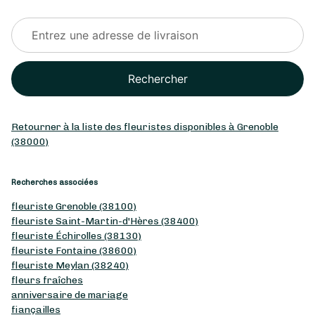
Rechercher
Retourner à la liste des fleuristes disponibles à Grenoble
(38000)
Recherches associées
fleuriste Grenoble (38100)
fleuriste Saint-Martin-d'Hères (38400)
fleuriste Échirolles (38130)
fleuriste Fontaine (38600)
fleuriste Meylan (38240)
fleurs fraîches
anniversaire de mariage
fiançailles