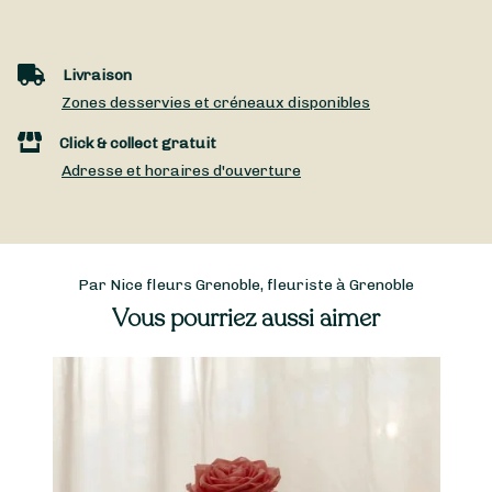
Livraison
Zones desservies et créneaux disponibles
Click & collect gratuit
Adresse et horaires d'ouverture
Par Nice fleurs Grenoble, fleuriste à Grenoble
Vous pourriez aussi aimer