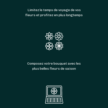
Limitez le temps de voyage de vos
fleurs et profitez en plus longtemps
Composez votre bouquet avec les
plus belles fleurs de saison