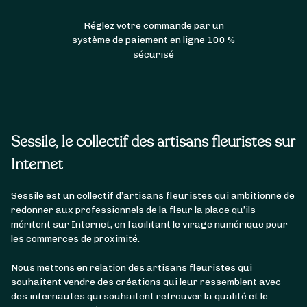
Réglez votre commande par un
système de paiement en ligne 100 %
sécurisé
Sessile, le collectif des artisans fleuristes sur
Internet
Sessile est un collectif d’artisans fleuristes qui ambitionne de
redonner aux professionnels de la fleur la place qu’ils
méritent sur Internet, en facilitant le virage numérique pour
les commerces de proximité.
Nous mettons en relation des artisans fleuristes qui
souhaitent vendre des créations qui leur ressemblent avec
des internautes qui souhaitent retrouver la qualité et le