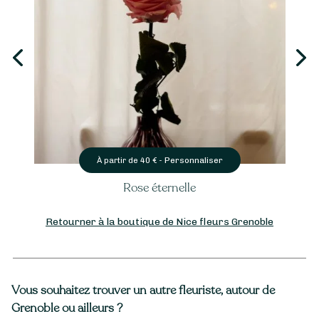
Personnaliser
À partir de
40
€ -
Rose éternelle
Retourner à la boutique de Nice fleurs Grenoble
Vous souhaitez trouver un autre fleuriste, autour de
Grenoble ou ailleurs ?