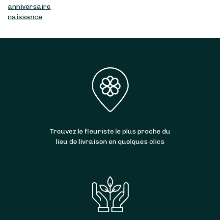
anniversaire
naissance
Trouvez le fleuriste le plus proche du
lieu de livraison en quelques clics