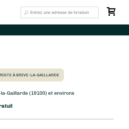
RISTE À BRIVE-LA-GAILLARDE
la-Gaillarde (19100) et environs
ratuit