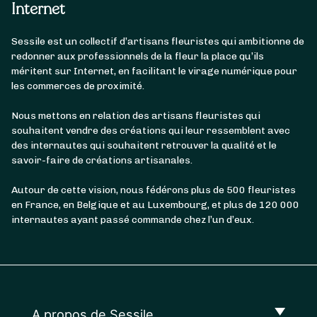
Internet
Sessile est un collectif d’artisans fleuristes qui ambitionne de
redonner aux professionnels de la fleur la place qu’ils
méritent sur Internet, en facilitant le virage numérique pour
les commerces de proximité.
Nous mettons en relation des artisans fleuristes qui
souhaitent vendre des créations qui leur ressemblent avec
des internautes qui souhaitent retrouver la qualité et le
savoir-faire de créations artisanales.
Autour de cette vision, nous fédérons plus de 500 fleuristes
en France, en Belgique et au Luxembourg, et plus de 120 000
internautes ayant passé commande chez l’un d’eux.
A propos de Sessile