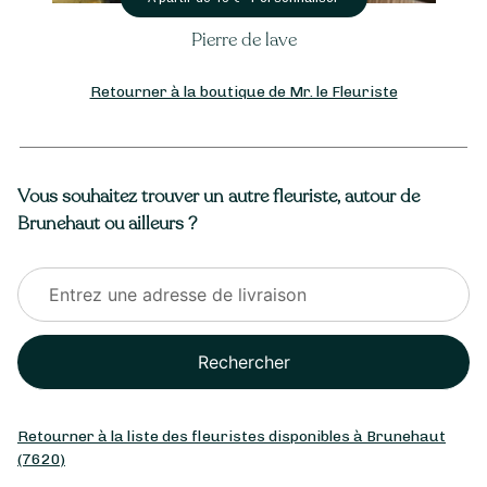
Pierre de lave
Retourner à la boutique de Mr. le Fleuriste
Vous souhaitez trouver un autre fleuriste, autour de
Brunehaut ou ailleurs ?
Rechercher
Retourner à la liste des fleuristes disponibles à Brunehaut
(7620)