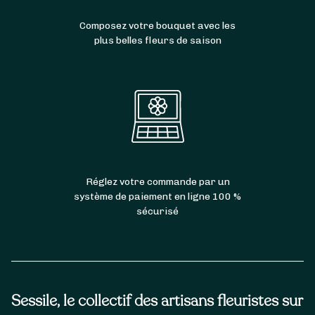
Composez votre bouquet avec les
plus belles fleurs de saison
Réglez votre commande par un
système de paiement en ligne 100 %
sécurisé
Sessile, le collectif des artisans fleuristes sur