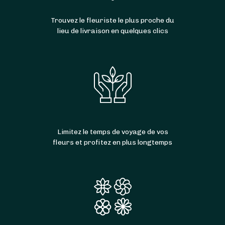
Trouvez le fleuriste le plus proche du
lieu de livraison en quelques clics
Limitez le temps de voyage de vos
fleurs et profitez en plus longtemps