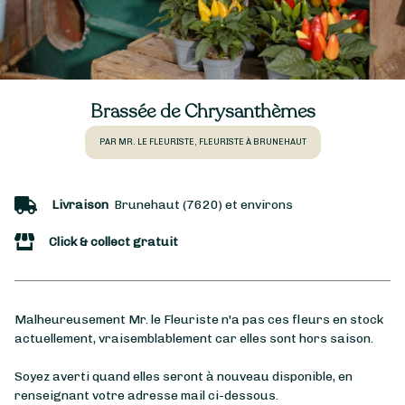
Brassée de Chrysanthèmes
PAR MR. LE FLEURISTE, FLEURISTE À BRUNEHAUT
Livraison
Brunehaut (7620) et environs
Click & collect gratuit
Malheureusement Mr. le Fleuriste n'a pas ces fleurs en stock
actuellement, vraisemblablement car elles sont hors saison.
Soyez averti quand elles seront à nouveau disponible, en
renseignant votre adresse mail ci-dessous.