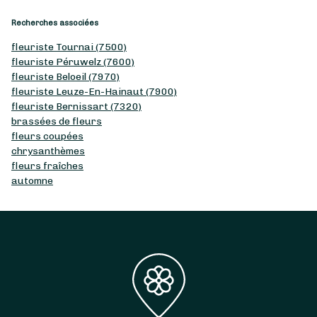
Recherches associées
fleuriste Tournai (7500)
fleuriste Péruwelz (7600)
fleuriste Beloeil (7970)
fleuriste Leuze-En-Hainaut (7900)
fleuriste Bernissart (7320)
brassées de fleurs
fleurs coupées
chrysanthèmes
fleurs fraîches
automne