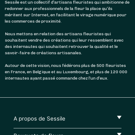
Sessile est un collectif d’artisans fleuristes qui ambitionne de
redonner aux professionnels de la fleur la place qu’ils
méritent sur Internet, en facilitant le virage numérique pour
les commerces de proximité.
Nous mettons en relation des artisans fleuristes qui
souhaitent vendre des créations qui leur ressemblent avec
des internautes qui souhaitent retrouver la qualité et le
savoir-faire de créations artisanales.
Autour de cette vision, nous fédérons plus de 500 fleuristes
en France, en Belgique et au Luxembourg, et plus de 120 000
internautes ayant passé commande chez l’un d’eux.
A propos de Sessile