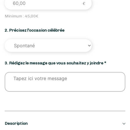
Minimum :
45,00
€
2. Précisez l’occasion célébrée
3. Rédigez le message que vous souhaitez y joindre *
Description