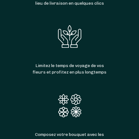
lieu de livraison en quelques clics
Limitez le temps de voyage de vos
fleurs et profitez en plus longtemps
Composez votre bouquet avec les