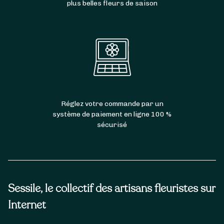
plus belles fleurs de saison
Réglez votre commande par un
système de paiement en ligne 100 %
sécurisé
Sessile, le collectif des artisans fleuristes sur
Internet