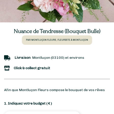
Nuance de Tendresse (Bouquet Bulle)
PAR MONTLUÇON FLEURS, FLEURISTE À MONTLUÇON
Livraison
Montluçon (03100) et environs
Click & collect gratuit
Afin que Montluçon Fleurs compose le bouquet de vos rêves
1. Indiquez votre budget
( € )