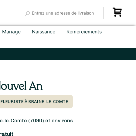
Mariage
Naissance
Remerciements
ouvel An
 FLEURISTE À BRAINE-LE-COMTE
-le-Comte (7090) et environs
ratuit