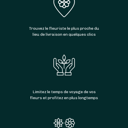
Trouvez le fleuriste le plus proche du
lieu de livraison en quelques clics
Limitez le temps de voyage de vos
fleurs et profitez en plus longtemps