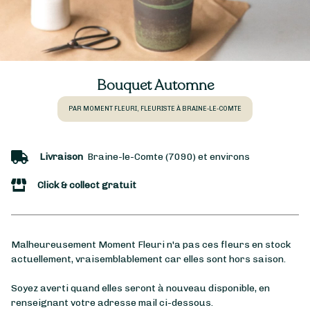
Bouquet Automne
PAR MOMENT FLEURI, FLEURISTE À BRAINE-LE-COMTE
Livraison
Braine-le-Comte (7090) et environs
Click & collect gratuit
Malheureusement Moment Fleuri n'a pas ces fleurs en stock
actuellement, vraisemblablement car elles sont hors saison.
Soyez averti quand elles seront à nouveau disponible, en
renseignant votre adresse mail ci-dessous.