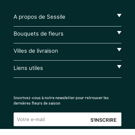
A propos de Sessile
Bouquets de fleurs
Villes de livraison
Liens utiles
Inscrivez-vous à notre newsletter pour retrouver les
dernières fleurs de saison
Veuillez
laisser