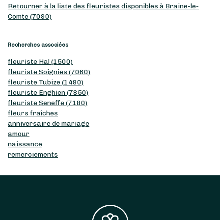
Retourner à la liste des fleuristes disponibles à Braine-le-
Comte (7090)
Recherches associées
fleuriste Hal (1500)
fleuriste Soignies (7060)
fleuriste Tubize (1480)
fleuriste Enghien (7850)
fleuriste Seneffe (7180)
fleurs fraîches
anniversaire de mariage
amour
naissance
remerciements