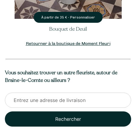
Personnaliser
À partir de
35
€ -
Bouquet de Deuil
Retourner à la boutique de Moment Fleuri
Vous souhaitez trouver un autre fleuriste, autour de
Braine-le-Comte ou ailleurs ?
Rechercher