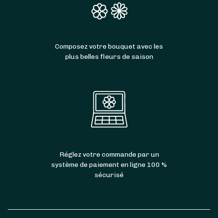
Composez votre bouquet avec les
plus belles fleurs de saison
Réglez votre commande par un
système de paiement en ligne 100 %
sécurisé