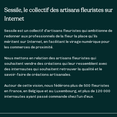
Sessile, le collectif des artisans fleuristes sur
Internet
Sessile est un collectif d’artisans fleuristes qui ambitionne de
redonner aux professionnels de la fleur la place qu’ils
méritent sur Internet, en facilitant le virage numérique pour
les commerces de proximité.
Nous mettons en relation des artisans fleuristes qui
souhaitent vendre des créations qui leur ressemblent avec
des internautes qui souhaitent retrouver la qualité et le
savoir-faire de créations artisanales.
Autour de cette vision, nous fédérons plus de 500 fleuristes
en France, en Belgique et au Luxembourg, et plus de 120 000
internautes ayant passé commande chez l’un d’eux.