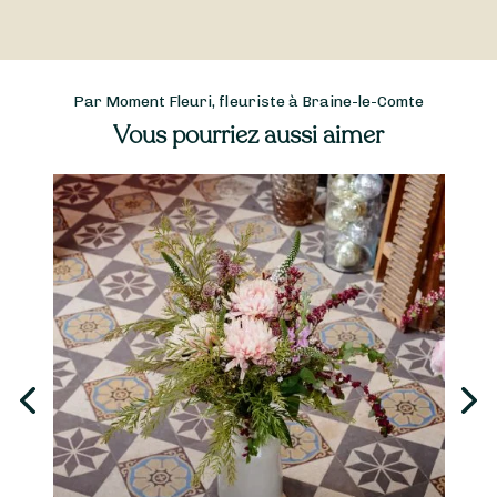
Par Moment Fleuri, fleuriste à Braine-le-Comte
Vous pourriez aussi aimer