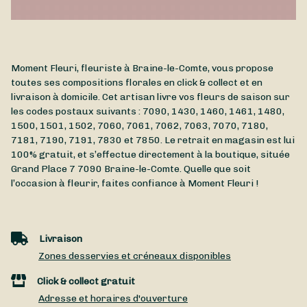
Moment Fleuri, fleuriste à Braine-le-Comte, vous propose
toutes ses compositions florales en click & collect et en
livraison à domicile. Cet artisan livre vos fleurs de saison sur
les codes postaux suivants : 7090, 1430, 1460, 1461, 1480,
1500, 1501, 1502, 7060, 7061, 7062, 7063, 7070, 7180,
7181, 7190, 7191, 7830 et 7850. Le retrait en magasin est lui
100% gratuit, et s’effectue directement à la boutique, située
Grand Place 7
7090
Braine-le-Comte
. Quelle que soit
l’occasion à fleurir, faites confiance à Moment Fleuri !
Livraison
Zones desservies et créneaux disponibles
Click & collect gratuit
Adresse et horaires d'ouverture