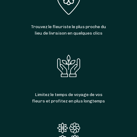
Trouvez le fleuriste le plus proche du
lieu de livraison en quelques clics
Limitez le temps de voyage de vos
fleurs et profitez en plus longtemps