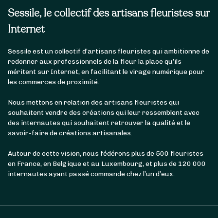
Sessile, le collectif des artisans fleuristes sur
Internet
Sessile est un collectif d’artisans fleuristes qui ambitionne de
redonner aux professionnels de la fleur la place qu’ils
méritent sur Internet, en facilitant le virage numérique pour
les commerces de proximité.
Nous mettons en relation des artisans fleuristes qui
souhaitent vendre des créations qui leur ressemblent avec
des internautes qui souhaitent retrouver la qualité et le
savoir-faire de créations artisanales.
Autour de cette vision, nous fédérons plus de 500 fleuristes
en France, en Belgique et au Luxembourg, et plus de 120 000
internautes ayant passé commande chez l’un d’eux.