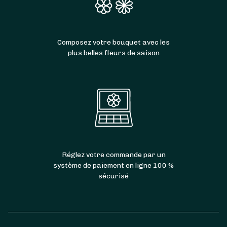
Composez votre bouquet avec les
plus belles fleurs de saison
Réglez votre commande par un
système de paiement en ligne 100 %
sécurisé