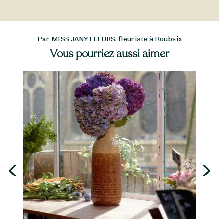
Par MISS JANY FLEURS, fleuriste à Roubaix
Vous pourriez aussi aimer