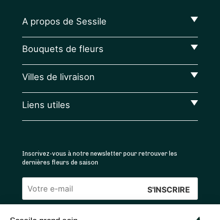
A propos de Sessile
Bouquets de fleurs
Villes de livraison
Liens utiles
Inscrivez-vous à notre newsletter pour retrouver les
dernières fleurs de saison
Veuillez
laisser