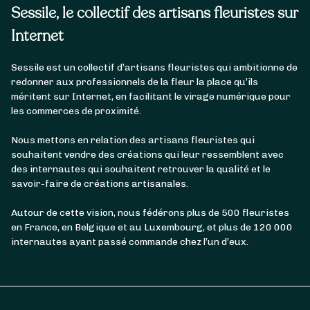
Sessile, le collectif des artisans fleuristes sur
Internet
Sessile est un collectif d’artisans fleuristes qui ambitionne de
redonner aux professionnels de la fleur la place qu’ils
méritent sur Internet, en facilitant le virage numérique pour
les commerces de proximité.
Nous mettons en relation des artisans fleuristes qui
souhaitent vendre des créations qui leur ressemblent avec
des internautes qui souhaitent retrouver la qualité et le
savoir-faire de créations artisanales.
Autour de cette vision, nous fédérons plus de 500 fleuristes
en France, en Belgique et au Luxembourg, et plus de 120 000
internautes ayant passé commande chez l’un d’eux.