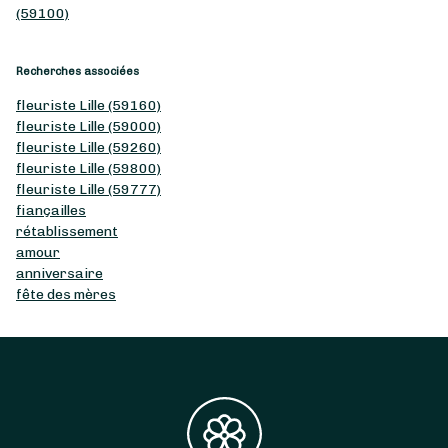
(59100)
Recherches associées
fleuriste Lille (59160)
fleuriste Lille (59000)
fleuriste Lille (59260)
fleuriste Lille (59800)
fleuriste Lille (59777)
fiançailles
rétablissement
amour
anniversaire
fête des mères