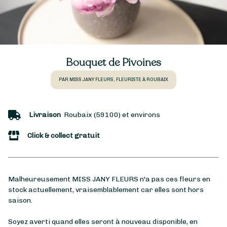
Bouquet de Pivoines
PAR MISS JANY FLEURS, FLEURISTE À ROUBAIX
Livraison
Roubaix (59100) et environs
Click & collect gratuit
Malheureusement MISS JANY FLEURS n'a pas ces fleurs en
stock actuellement, vraisemblablement car elles sont hors
saison.
Soyez averti quand elles seront à nouveau disponible, en