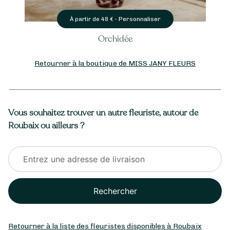
Personnaliser
À partir de
48
€ -
Orchidée
Retourner à la boutique de MISS JANY FLEURS
Vous souhaitez trouver un autre fleuriste, autour de
Roubaix ou ailleurs ?
Rechercher
Retourner à la liste des fleuristes disponibles à Roubaix