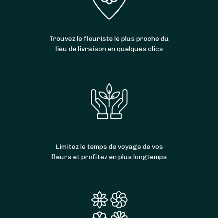
Trouvez le fleuriste le plus proche du
lieu de livraison en quelques clics
Limitez le temps de voyage de vos
fleurs et profitez en plus longtemps