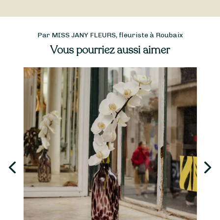
Par MISS JANY FLEURS, fleuriste à Roubaix
Vous pourriez aussi aimer