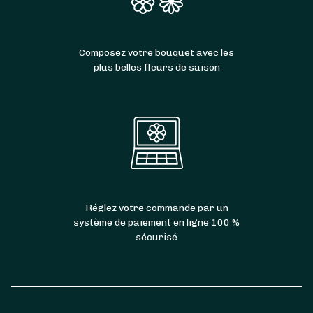
Composez votre bouquet avec les
plus belles fleurs de saison
Réglez votre commande par un
système de paiement en ligne 100 %
sécurisé