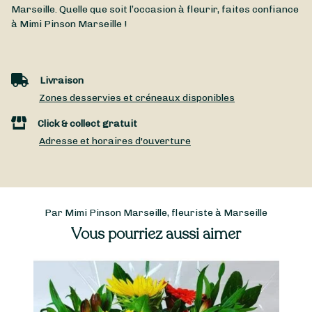
Marseille
. Quelle que soit l’occasion à fleurir, faites confiance
à Mimi Pinson Marseille !
Livraison
Zones desservies et créneaux disponibles
Click & collect gratuit
Adresse et horaires d'ouverture
Par Mimi Pinson Marseille, fleuriste à Marseille
Vous pourriez aussi aimer