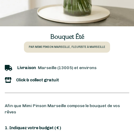
Bouquet Été
PAR MIMI PINSON MARSEILLE, FLEURISTE À MARSEILLE
Livraison
Marseille (13005) et environs
Click & collect gratuit
Afin que Mimi Pinson Marseille compose le bouquet de vos
rêves
1. Indiquez votre budget
( € )