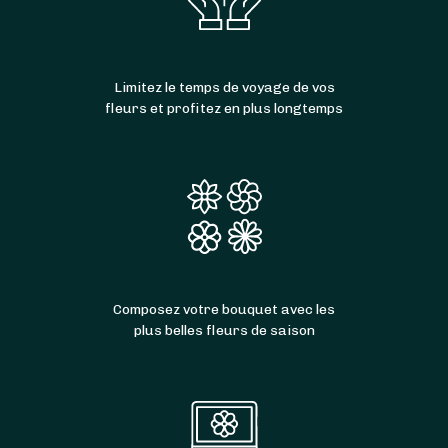
Limitez le temps de voyage de vos
fleurs et profitez en plus longtemps
Composez votre bouquet avec les
plus belles fleurs de saison