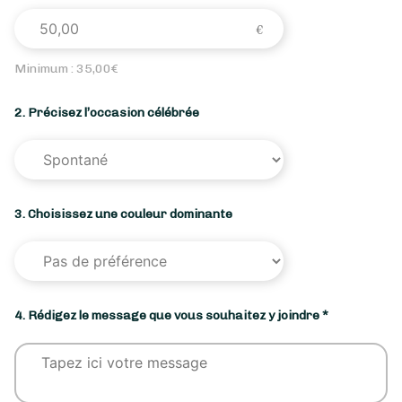
Minimum :
35,00
€
2. Précisez l’occasion célébrée
3. Choisissez une couleur dominante
4. Rédigez le message que vous souhaitez y joindre *