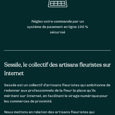
Réglez votre commande par un
système de paiement en ligne 100 %
sécurisé
Sessile, le collectif des artisans fleuristes sur
Internet
Sessile est un collectif d’artisans fleuristes qui ambitionne de
redonner aux professionnels de la fleur la place qu’ils
méritent sur Internet, en facilitant le virage numérique pour
les commerces de proximité.
Nous mettons en relation des artisans fleuristes qui