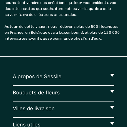
souhaitent vendre des créations qui leur ressemblent avec
des internautes qui souhaitent retrouver la qualité et le
savoir-faire de créations artisanales.
Autour de cette vision, nous fédérons plus de 500 fleuristes
en France, en Belgique et au Luxembourg, et plus de 120 000
internautes ayant passé commande chez l’un d’eux.
A propos de Sessile
Bouquets de fleurs
Villes de livraison
Liens utiles