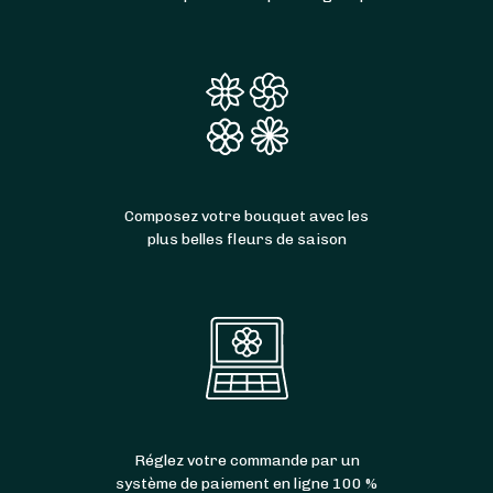
Composez votre bouquet avec les
plus belles fleurs de saison
Réglez votre commande par un
système de paiement en ligne 100 %