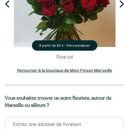
Personnaliser
À partir de
65
€ -
Pour toi
Retourner à la boutique de Mimi Pinson Marseille
Vous souhaitez trouver un autre fleuriste, autour de
Marseille ou ailleurs ?