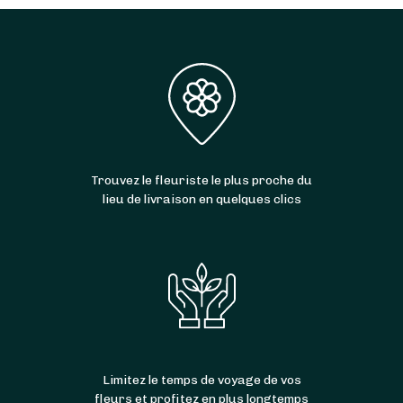
Trouvez le fleuriste le plus proche du
lieu de livraison en quelques clics
Limitez le temps de voyage de vos
fleurs et profitez en plus longtemps