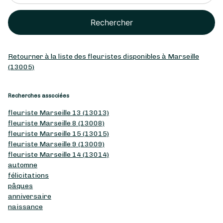
Rechercher
Retourner à la liste des fleuristes disponibles à Marseille
(13005)
Recherches associées
fleuriste Marseille 13 (13013)
fleuriste Marseille 8 (13008)
fleuriste Marseille 15 (13015)
fleuriste Marseille 9 (13009)
fleuriste Marseille 14 (13014)
automne
félicitations
pâques
anniversaire
naissance