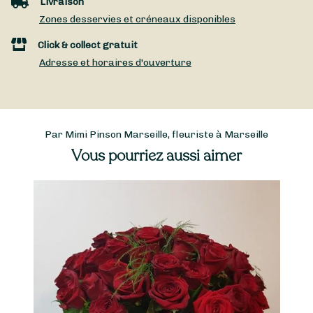
Livraison
Zones desservies et créneaux disponibles
Click & collect gratuit
Adresse et horaires d'ouverture
Par Mimi Pinson Marseille, fleuriste à Marseille
Vous pourriez aussi aimer