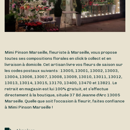
Mimi Pinson Marseille, fleuriste à Marseille, vous propose
toutes ses compositions florales en click & collect et en
livraison à domicile. Cet artisan livre vos fleurs de saison sur
les codes postaux suivants : 13005, 13001, 13002, 13003,
13004, 13006, 13007, 13008, 13009, 13010, 13011, 13012,
13013, 13014, 13015, 13170, 13400, 13470 et 13821. Le
retrait en magasin est lui 100% gratuit, et s’effectue
directement à la boutique, située
37 Bd Jeanne d'Arc
13005
Marseille
. Quelle que soit l’occasion à fleurir, faites confiance
à Mimi Pinson Marseille !