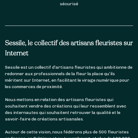
sécurisé
Sessile, le collectif des artisans fleuristes sur
Internet
Sessile est un collectif d’artisans fleuristes qui ambitionne de
redonner aux professionnels de la fleur la place qu’ils
méritent sur Internet, en facilitant le virage numérique pour
les commerces de proximité.
Nous mettons en relation des artisans fleuristes qui
souhaitent vendre des créations qui leur ressemblent avec
des internautes qui souhaitent retrouver la qualité et le
savoir-faire de créations artisanales.
Autour de cette vision, nous fédérons plus de 500 fleuristes