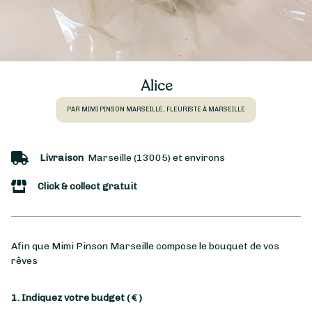
Alice
PAR MIMI PINSON MARSEILLE, FLEURISTE À MARSEILLE
Livraison
Marseille (13005) et environs
Click & collect gratuit
Afin que Mimi Pinson Marseille compose le bouquet de vos
rêves
1. Indiquez votre budget
( € )