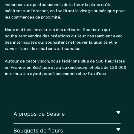
redonner aux professionnels de la fleur la place qu’ils
méritent sur Internet, en facilitant le virage numérique pour
les commerces de proximité.
Nous mettons en relation des artisans fleuristes qui
souhaitent vendre des créations qui leur ressemblent avec
des internautes qui souhaitent retrouver la qualité et le
savoir-faire de créations artisanales.
Autour de cette vision, nous fédérons plus de 500 fleuristes
en France, en Belgique et au Luxembourg, et plus de 120 000
internautes ayant passé commande chez l’un d’eux.
A propos de Sessile
Bouquets de fleurs