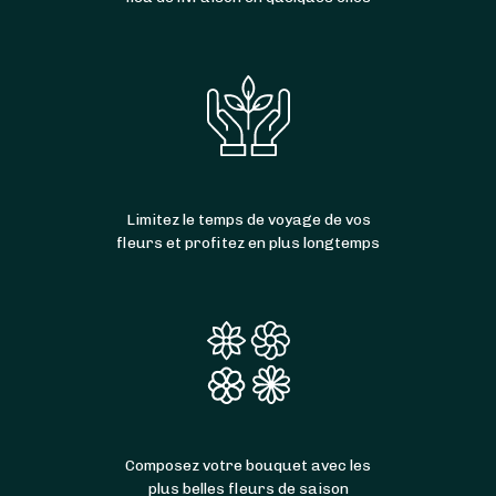
Limitez le temps de voyage de vos
fleurs et profitez en plus longtemps
Composez votre bouquet avec les
plus belles fleurs de saison