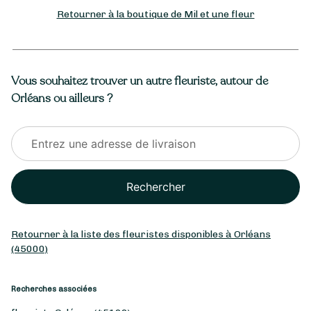
Retourner à la boutique de Mil et une fleur
Vous souhaitez trouver un autre fleuriste, autour de
Orléans ou ailleurs ?
Rechercher
Retourner à la liste des fleuristes disponibles à Orléans
(45000)
Recherches associées