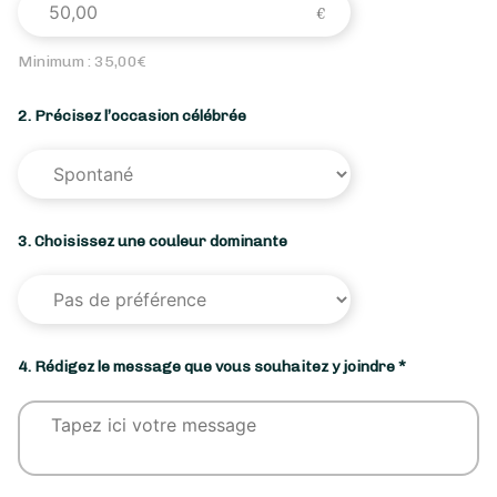
Minimum :
35,00
€
2. Précisez l’occasion célébrée
3. Choisissez une couleur dominante
4. Rédigez le message que vous souhaitez y joindre *