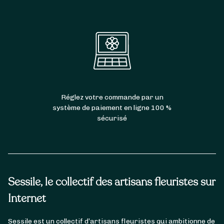
Réglez votre commande par un
système de paiement en ligne 100 %
sécurisé
Sessile, le collectif des artisans fleuristes sur
Internet
Sessile est un collectif d’artisans fleuristes qui ambitionne de