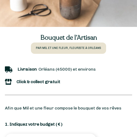
Bouquet de l’Artisan
PAR MIL ET UNE FLEUR, FLEURISTE À ORLÉANS
Livraison
Orléans (45000) et environs
Click & collect gratuit
Afin que Mil et une fleur compose le bouquet de vos rêves
1. Indiquez votre budget
( € )