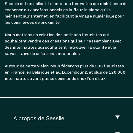
Sessile est un collectif d’artisans fleuristes qui ambitionne de
redonner aux professionnels de la fleur la place qu’ils
méritent sur Internet, en facilitant le virage numérique pour
les commerces de proximité.
Nous mettons en relation des artisans fleuristes qui
souhaitent vendre des créations qui leur ressemblent avec
des internautes qui souhaitent retrouver la qualité et le
savoir-faire de créations artisanales.
Autour de cette vision, nous fédérons plus de 500 fleuristes
en France, en Belgique et au Luxembourg, et plus de 120 000
internautes ayant passé commande chez l’un d’eux.
A propos de Sessile