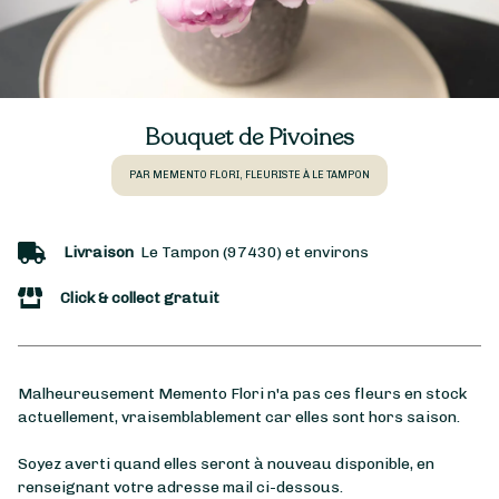
Bouquet de Pivoines
PAR MEMENTO FLORI, FLEURISTE À LE TAMPON
Livraison
Le Tampon (97430) et environs
Click & collect gratuit
Malheureusement Memento Flori n'a pas ces fleurs en stock
actuellement, vraisemblablement car elles sont hors saison.
Soyez averti quand elles seront à nouveau disponible, en
renseignant votre adresse mail ci-dessous.