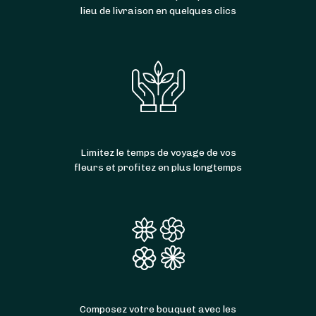
lieu de livraison en quelques clics
Limitez le temps de voyage de vos
fleurs et profitez en plus longtemps
Composez votre bouquet avec les