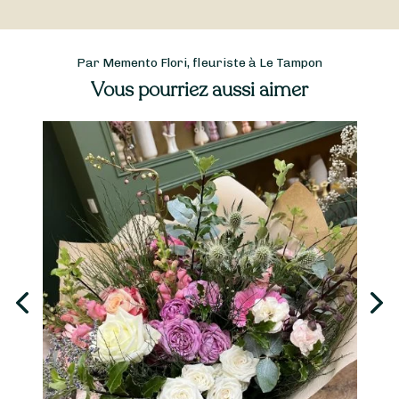
Par Memento Flori, fleuriste à Le Tampon
Vous pourriez aussi aimer