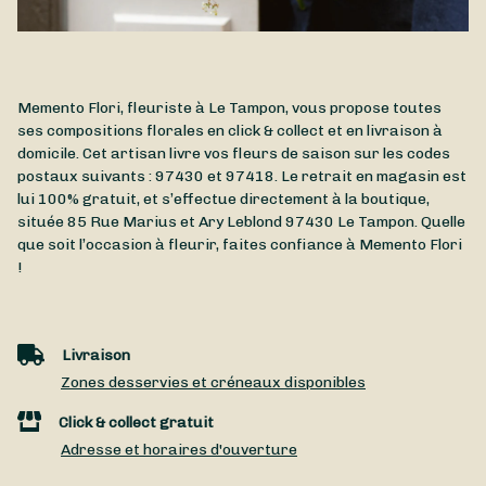
Memento Flori, fleuriste à Le Tampon, vous propose toutes
ses compositions florales en click & collect et en livraison à
domicile. Cet artisan livre vos fleurs de saison sur les codes
postaux suivants : 97430 et 97418. Le retrait en magasin est
lui 100% gratuit, et s’effectue directement à la boutique,
située
85 Rue Marius et Ary Leblond
97430
Le Tampon
. Quelle
que soit l’occasion à fleurir, faites confiance à Memento Flori
!
Livraison
Zones desservies et créneaux disponibles
Click & collect gratuit
Adresse et horaires d'ouverture