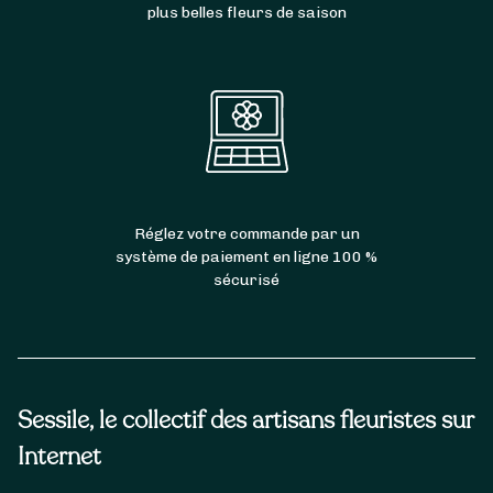
plus belles fleurs de saison
Réglez votre commande par un
système de paiement en ligne 100 %
sécurisé
Sessile, le collectif des artisans fleuristes sur
Internet