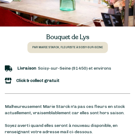
Bouquet de Lys
PAR MARIE STARCK, FLEURISTE À SOISY-SUR-SEINE
Livraison
Soisy-sur-Seine (91450) et environs
Click & collect gratuit
Malheureusement Marie Starck n'a pas ces fleurs en stock
actuellement, vraisemblablement car elles sont hors saison.
Soyez averti quand elles seront à nouveau disponible, en
renseignant votre adresse mail ci-dessous.