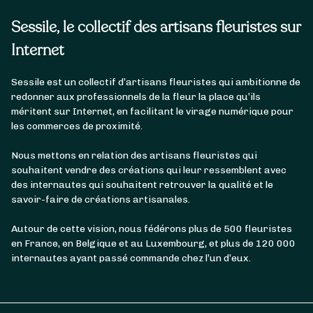
Sessile, le collectif des artisans fleuristes sur
Internet
Sessile est un collectif d’artisans fleuristes qui ambitionne de
redonner aux professionnels de la fleur la place qu’ils
méritent sur Internet, en facilitant le virage numérique pour
les commerces de proximité.
Nous mettons en relation des artisans fleuristes qui
souhaitent vendre des créations qui leur ressemblent avec
des internautes qui souhaitent retrouver la qualité et le
savoir-faire de créations artisanales.
Autour de cette vision, nous fédérons plus de 500 fleuristes
en France, en Belgique et au Luxembourg, et plus de 120 000
internautes ayant passé commande chez l’un d’eux.