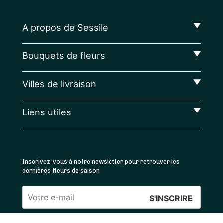
A propos de Sessile
Bouquets de fleurs
Villes de livraison
Liens utiles
Inscrivez-vous à notre newsletter pour retrouver les
dernières fleurs de saison
Veuillez
laisser