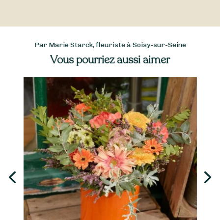
Par Marie Starck, fleuriste à Soisy-sur-Seine
Vous pourriez aussi aimer