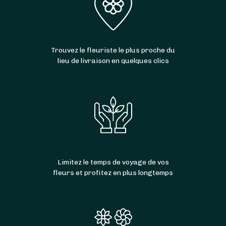
Trouvez le fleuriste le plus proche du
lieu de livraison en quelques clics
Limitez le temps de voyage de vos
fleurs et profitez en plus longtemps