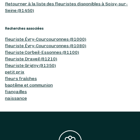
Retourner à la liste des fleuristes disponibles à Soisy-sur-
Seine (91450)
Recherches associées
fleuriste Évry-Courcouronnes (91000)
fleuriste Évry-Courcouronnes (91080)
fleuriste Corbeil-Essonnes (91100)
fleuriste Draveil (91210)
fleuriste Grigny (91350)
petit prix
fleurs fraîches
baptême et communion
fiançailles
naissance