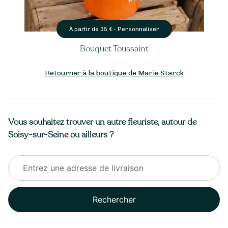
Personnaliser
À partir de
35
€ -
Bouquet Toussaint
Retourner à la boutique de Marie Starck
Vous souhaitez trouver un autre fleuriste, autour de
Soisy-sur-Seine ou ailleurs ?
Rechercher