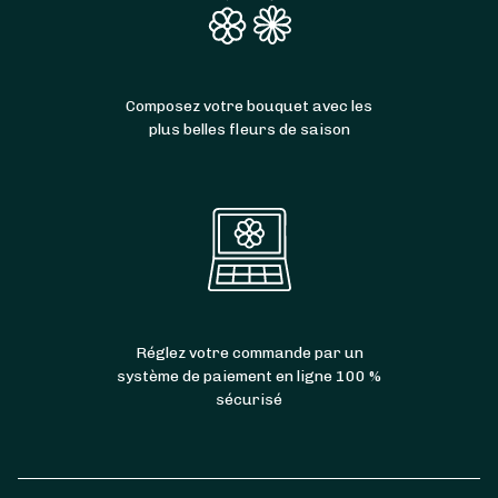
Composez votre bouquet avec les
plus belles fleurs de saison
Réglez votre commande par un
système de paiement en ligne 100 %
sécurisé