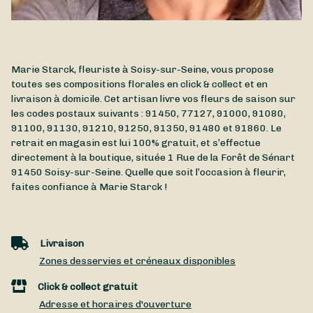
Marie Starck, fleuriste à Soisy-sur-Seine, vous propose
toutes ses compositions florales en click & collect et en
livraison à domicile. Cet artisan livre vos fleurs de saison sur
les codes postaux suivants : 91450, 77127, 91000, 91080,
91100, 91130, 91210, 91250, 91350, 91480 et 91860. Le
retrait en magasin est lui 100% gratuit, et s’effectue
directement à la boutique, située
1 Rue de la Forêt de Sénart
91450
Soisy-sur-Seine
. Quelle que soit l’occasion à fleurir,
faites confiance à Marie Starck !
Livraison
Zones desservies et créneaux disponibles
Click & collect gratuit
Adresse et horaires d'ouverture