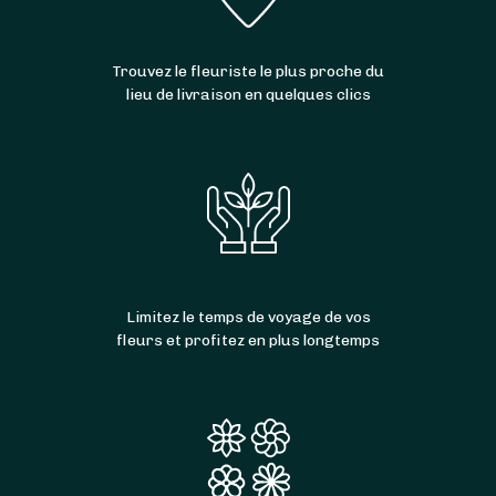
Trouvez le fleuriste le plus proche du
lieu de livraison en quelques clics
Limitez le temps de voyage de vos
fleurs et profitez en plus longtemps