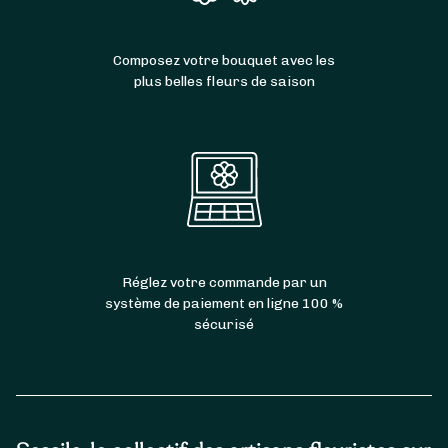
Composez votre bouquet avec les
plus belles fleurs de saison
Réglez votre commande par un
système de paiement en ligne 100 %
sécurisé