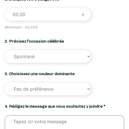
Minimum :
45,00
€
2. Précisez l’occasion célébrée
3. Choisissez une couleur dominante
4. Rédigez le message que vous souhaitez y joindre *