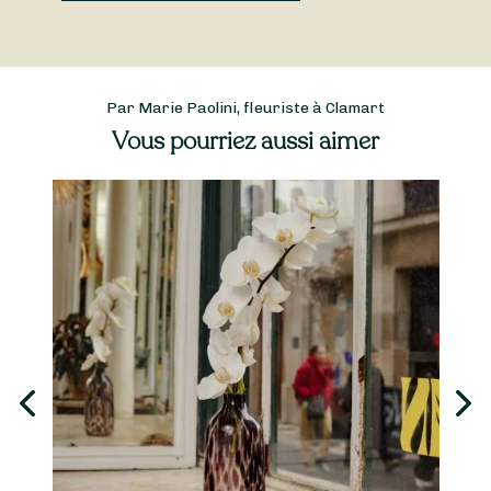
Par Marie Paolini, fleuriste à Clamart
Vous pourriez aussi aimer