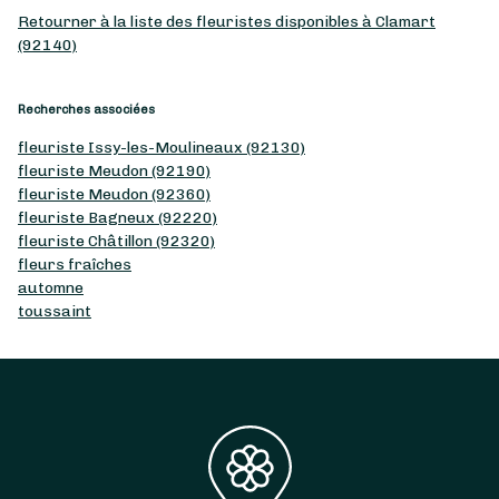
Retourner à la liste des fleuristes disponibles à Clamart
(92140)
Recherches associées
fleuriste Issy-les-Moulineaux (92130)
fleuriste Meudon (92190)
fleuriste Meudon (92360)
fleuriste Bagneux (92220)
fleuriste Châtillon (92320)
fleurs fraîches
automne
toussaint