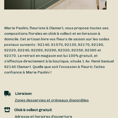
Marie Paolini, fleuriste à Clamart, vous propose toutes ses
compositions florales en click & collect et en livraison à
domicile. Cet artisan livre vos fleurs de saison sur les codes
postaux suivants : 92140, 91570, 92130, 92170, 92190,
92220, 92240, 92260, 92290, 92320, 92350, 92360 et
92370. Le retrait en magasin est lui 100% gratuit, et
s’effectue directement à la boutique, située
1 Av. René Samuel
92140
Clamart
. Quelle que soit l’occasion à fleurir, faites
confiance à Marie Paolini !
Livraison
Zones desservies et créneaux disponibles
Click & collect gratuit
Adresse et horaires d'ouverture