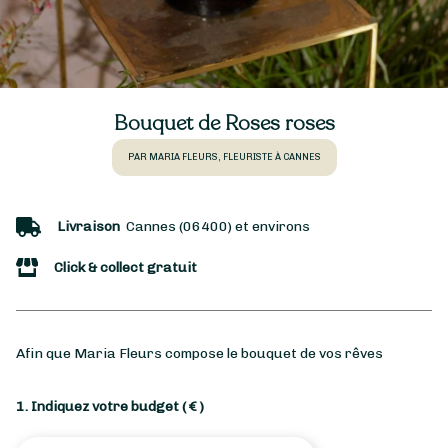
Bouquet de Roses roses
PAR MARIA FLEURS, FLEURISTE À CANNES
Livraison
Cannes (06400) et environs
Click & collect gratuit
Afin que Maria Fleurs compose le bouquet de vos rêves
1. Indiquez votre budget
( € )