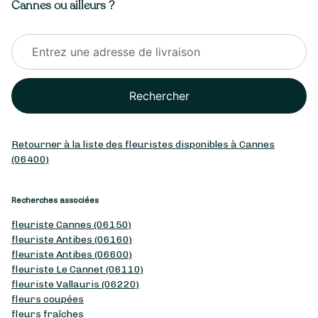
Cannes ou ailleurs ?
Rechercher
Retourner à la liste des fleuristes disponibles à Cannes
(06400)
Recherches associées
fleuriste Cannes (06150)
fleuriste Antibes (06160)
fleuriste Antibes (06600)
fleuriste Le Cannet (06110)
fleuriste Vallauris (06220)
fleurs coupées
fleurs fraîches