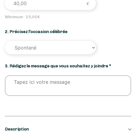
Minimum :
25,00
€
2. Précisez l’occasion célébrée
3. Rédigez le message que vous souhaitez y joindre *
Description