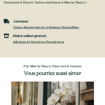
l’occasion à fleurir, faites confiance à Maria Fleurs !
Livraison
Zones desservies et créneaux disponibles
Click & collect gratuit
Adresse et horaires d'ouverture
Par Maria Fleurs, fleuriste à Cannes
Vous pourriez aussi aimer