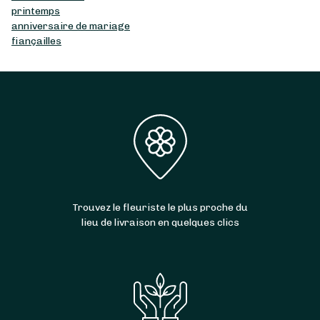
printemps
anniversaire de mariage
fiançailles
Trouvez le fleuriste le plus proche du
lieu de livraison en quelques clics