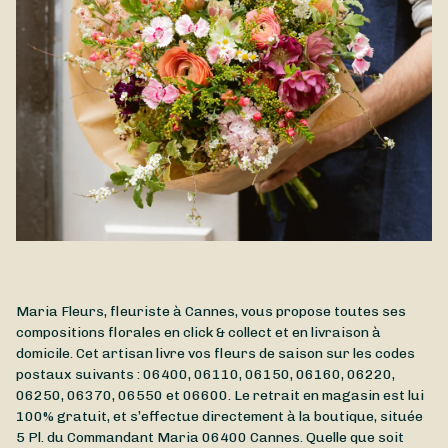
Maria Fleurs, fleuriste à Cannes, vous propose toutes ses
compositions florales en click & collect et en livraison à
domicile. Cet artisan livre vos fleurs de saison sur les codes
postaux suivants : 06400, 06110, 06150, 06160, 06220,
06250, 06370, 06550 et 06600. Le retrait en magasin est lui
100% gratuit, et s’effectue directement à la boutique, située
5 Pl. du Commandant Maria
06400
Cannes
. Quelle que soit