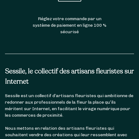
Réglez votre commande par un
système de paiement en ligne 100 %
sécurisé
Sessile, le collectif des artisans fleuristes sur
Internet
Sessile est un collectif d’artisans fleuristes qui ambitionne de
redonner aux professionnels de la fleur la place qu’ils
méritent sur Internet, en facilitant le virage numérique pour
les commerces de proximité.
Nous mettons en relation des artisans fleuristes qui
souhaitent vendre des créations qui leur ressemblent avec