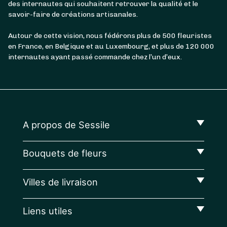
des internautes qui souhaitent retrouver la qualité et le
savoir-faire de créations artisanales.
Autour de cette vision, nous fédérons plus de 500 fleuristes
en France, en Belgique et au Luxembourg, et plus de 120 000
internautes ayant passé commande chez l’un d’eux.
A propos de Sessile
Bouquets de fleurs
Villes de livraison
Liens utiles