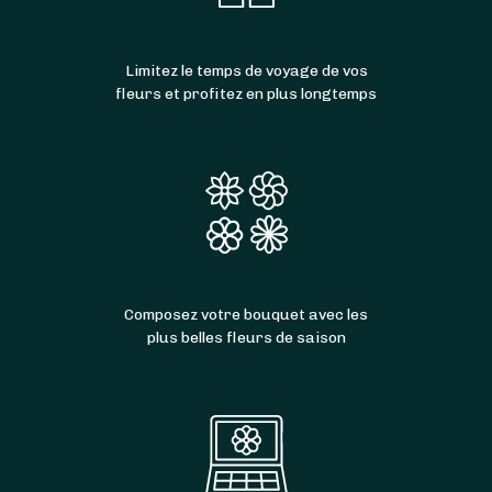
Limitez le temps de voyage de vos
fleurs et profitez en plus longtemps
Composez votre bouquet avec les
plus belles fleurs de saison