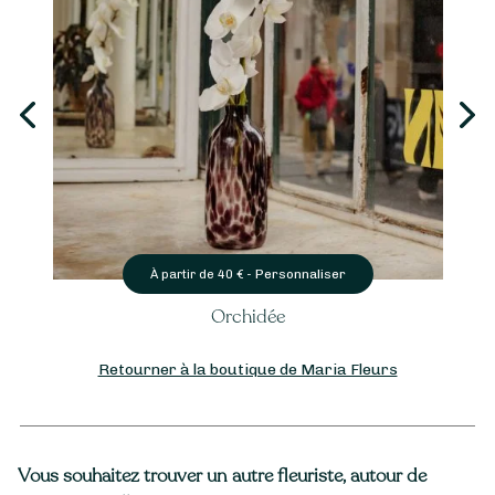
Personnaliser
À partir de
40
€ -
Orchidée
Retourner à la boutique de Maria Fleurs
Vous souhaitez trouver un autre fleuriste, autour de