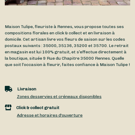
Maison Tulipe, fleuriste à Rennes, vous propose toutes ses
compositions florales en click & collect et en livraison à
domicile. Cet artisan livre vos fleurs de saison sur les codes
postaux suivants : 35000, 35136, 35200 et 35700. Le retrait
en magasin est lui 100% gratuit, et s’effectue directement à
la boutique, située
9 Rue du Chapitre
35000
Rennes
. Quelle
que soit l’occasion à fleurir, faites confiance à Maison Tulipe !
Livraison
Zones desservies et créneaux disponibles
Click & collect gratuit
Adresse et horaires d'ouverture