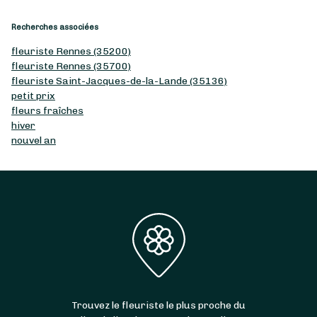
Recherches associées
fleuriste Rennes (35200)
fleuriste Rennes (35700)
fleuriste Saint-Jacques-de-la-Lande (35136)
petit prix
fleurs fraîches
hiver
nouvel an
Trouvez le fleuriste le plus proche du