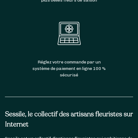
plus belles fleurs de saison
Réglez votre commande par un
système de paiement en ligne 100 %
sécurisé
Sessile, le collectif des artisans fleuristes sur
Internet