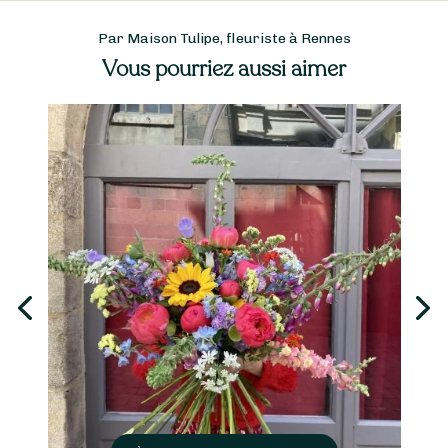
Par Maison Tulipe, fleuriste à Rennes
Vous pourriez aussi aimer