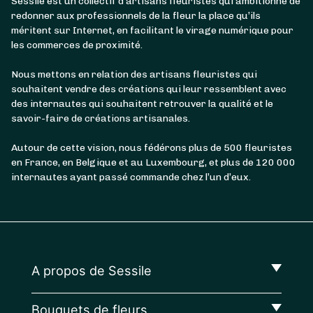
Sessile est un collectif d’artisans fleuristes qui ambitionne de
redonner aux professionnels de la fleur la place qu’ils
méritent sur Internet, en facilitant le virage numérique pour
les commerces de proximité.
Nous mettons en relation des artisans fleuristes qui
souhaitent vendre des créations qui leur ressemblent avec
des internautes qui souhaitent retrouver la qualité et le
savoir-faire de créations artisanales.
Autour de cette vision, nous fédérons plus de 500 fleuristes
en France, en Belgique et au Luxembourg, et plus de 120 000
internautes ayant passé commande chez l’un d’eux.
A propos de Sessile
Bouquets de fleurs