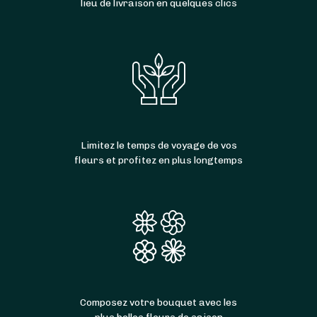
lieu de livraison en quelques clics
Limitez le temps de voyage de vos
fleurs et profitez en plus longtemps
Composez votre bouquet avec les