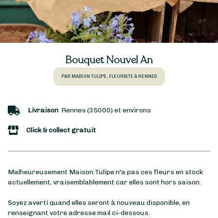
Bouquet Nouvel An
PAR MAISON TULIPE, FLEURISTE À RENNES
Livraison
Rennes (35000) et environs
Click & collect gratuit
Malheureusement Maison Tulipe n'a pas ces fleurs en stock
actuellement, vraisemblablement car elles sont hors saison.
Soyez averti quand elles seront à nouveau disponible, en
renseignant votre adresse mail ci-dessous.