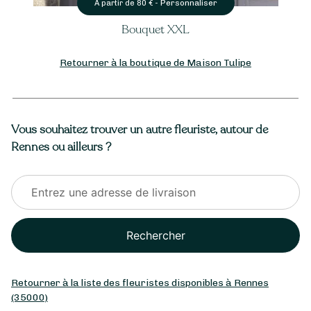
Personnaliser
À partir de
80
€ -
Bouquet XXL
Retourner à la boutique de Maison Tulipe
Vous souhaitez trouver un autre fleuriste, autour de
Rennes ou ailleurs ?
Rechercher
Retourner à la liste des fleuristes disponibles à Rennes
(35000)