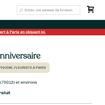
rt à Paris en cliquant ici.
nniversaire
IVOINE, FLEURISTE À PARIS
(75012) et environs
ratuit