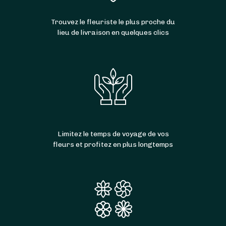
Trouvez le fleuriste le plus proche du
lieu de livraison en quelques clics
Limitez le temps de voyage de vos
fleurs et profitez en plus longtemps