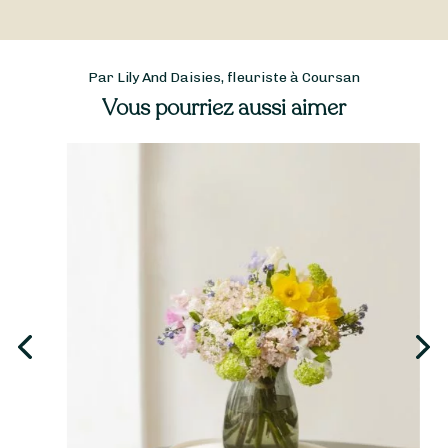
Par Lily And Daisies, fleuriste à Coursan
Vous pourriez aussi aimer