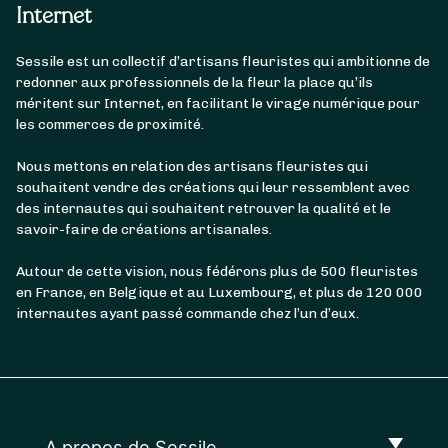
Internet
Sessile est un collectif d’artisans fleuristes qui ambitionne de
redonner aux professionnels de la fleur la place qu’ils
méritent sur Internet, en facilitant le virage numérique pour
les commerces de proximité.
Nous mettons en relation des artisans fleuristes qui
souhaitent vendre des créations qui leur ressemblent avec
des internautes qui souhaitent retrouver la qualité et le
savoir-faire de créations artisanales.
Autour de cette vision, nous fédérons plus de 500 fleuristes
en France, en Belgique et au Luxembourg, et plus de 120 000
internautes ayant passé commande chez l’un d’eux.
A propos de Sessile