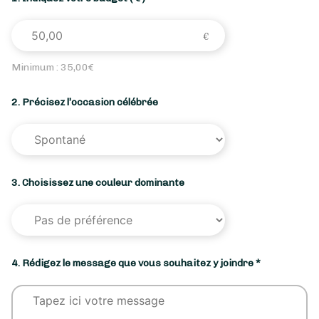
Minimum :
35,00
€
2. Précisez l’occasion célébrée
3. Choisissez une couleur dominante
4. Rédigez le message que vous souhaitez y joindre *