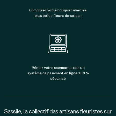
Composez votre bouquet avec les
plus belles fleurs de saison
Réglez votre commande par un
système de paiement en ligne 100 %
sécurisé
Sessile, le collectif des artisans fleuristes sur