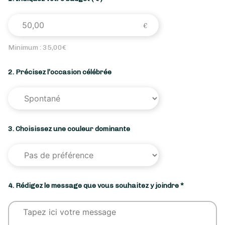
Minimum :
35,00
€
2. Précisez l’occasion célébrée
3. Choisissez une couleur dominante
4. Rédigez le message que vous souhaitez y joindre *