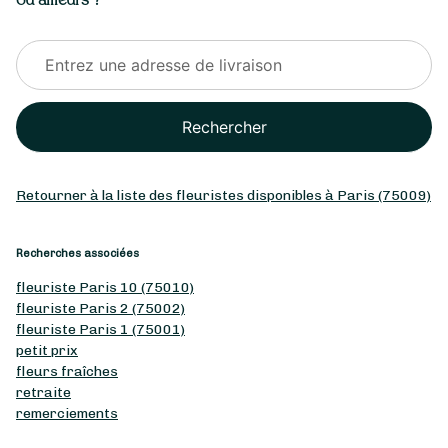
Rechercher
Retourner à la liste des fleuristes disponibles à Paris (75009)
Recherches associées
fleuriste Paris 10 (75010)
fleuriste Paris 2 (75002)
fleuriste Paris 1 (75001)
petit prix
fleurs fraîches
retraite
remerciements