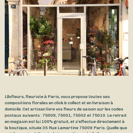
Lîlofleurs, fleuriste à Paris, vous propose toutes ses
compositions florales en click & collect et en livraison à
domicile. Cet artisan livre vos fleurs de saison sur les codes
postaux suivants : 75009, 75001, 75002 et 75010. Le retrait
en magasin est lui 100% gratuit, et s’effectue directement à
la boutique, située
35 Rue Lamartine
75009
Paris
. Quelle que