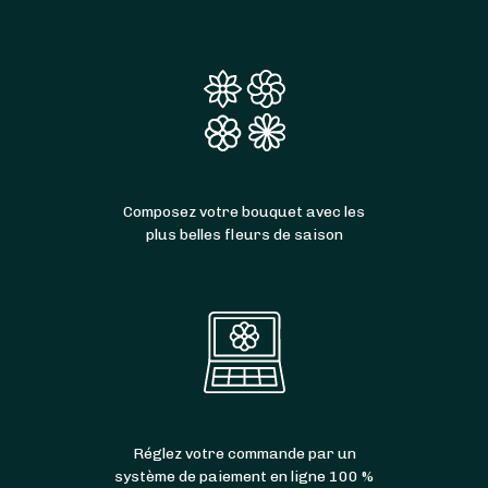
Composez votre bouquet avec les
plus belles fleurs de saison
Réglez votre commande par un
système de paiement en ligne 100 %