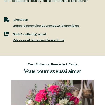
soit l’occasion à fleurir, faites confiance à Lîlofleurs !
Livraison
Zones desservies et créneaux disponibles
Click & collect gratuit
Adresse et horaires d'ouverture
Par Lîlofleurs, fleuriste à Paris
Vous pourriez aussi aimer