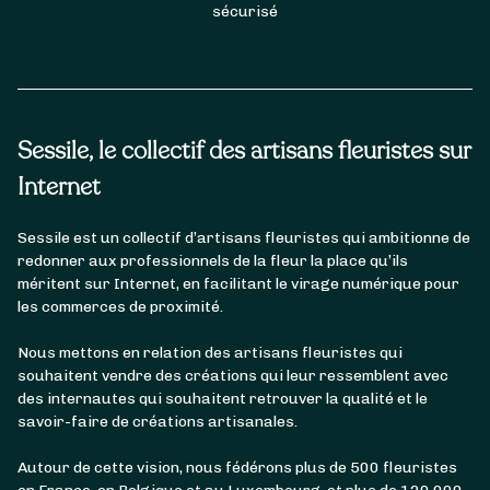
sécurisé
Sessile, le collectif des artisans fleuristes sur
Internet
Sessile est un collectif d’artisans fleuristes qui ambitionne de
redonner aux professionnels de la fleur la place qu’ils
méritent sur Internet, en facilitant le virage numérique pour
les commerces de proximité.
Nous mettons en relation des artisans fleuristes qui
souhaitent vendre des créations qui leur ressemblent avec
des internautes qui souhaitent retrouver la qualité et le
savoir-faire de créations artisanales.
Autour de cette vision, nous fédérons plus de 500 fleuristes