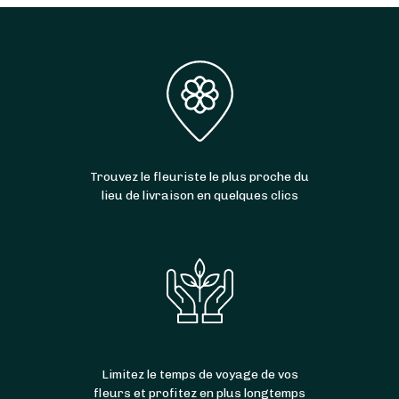
Trouvez le fleuriste le plus proche du
lieu de livraison en quelques clics
Limitez le temps de voyage de vos
fleurs et profitez en plus longtemps