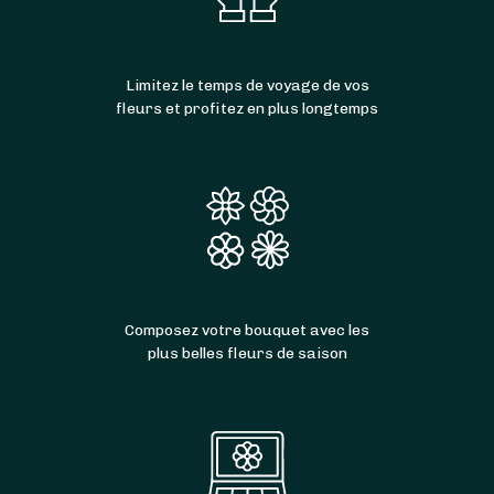
Limitez le temps de voyage de vos
fleurs et profitez en plus longtemps
Composez votre bouquet avec les
plus belles fleurs de saison