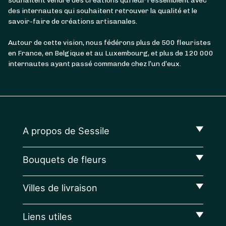
souhaitent vendre des créations qui leur ressemblent avec
des internautes qui souhaitent retrouver la qualité et le
savoir-faire de créations artisanales.
Autour de cette vision, nous fédérons plus de 500 fleuristes
en France, en Belgique et au Luxembourg, et plus de 120 000
internautes ayant passé commande chez l’un d’eux.
A propos de Sessile
Bouquets de fleurs
Villes de livraison
Liens utiles