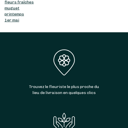
fleurs fraîches
muguet
printemps
1er mai
Trouvez le fleuriste le plus proche du
lieu de livraison en quelques clics